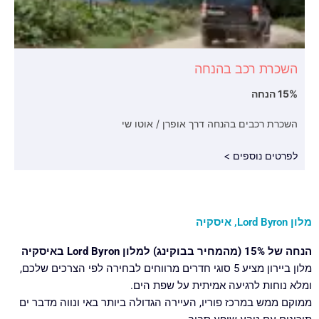
השכרת רכב בהנחה
15% הנחה
השכרת רכבים בהנחה דרך אופרן / אוטו שי
לפרטים נוספים >
מלון Lord Byron, איסקיה
הנחה של 15% (מהמחיר בבוקינג) למלון Lord Byron באיסקיה
מלון ביירון מציע 5 סוגי חדרים מרווחים לבחירה לפי הצרכים שלכם,
ומלא נוחות לרגיעה אמיתית על שפת הים.
ממוקם ממש במרכז פוריו, העיירה הגדולה ביותר באי ונווה מדבר ים