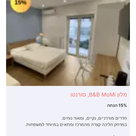
מלון B&B MoMi, סורנטו
15% הנחה
חדרים מודרניים, נקיים, ומאוד נוחים.
במרחק הליכה קצרה מהמרכז ומתאים במיוחד למשפחות.