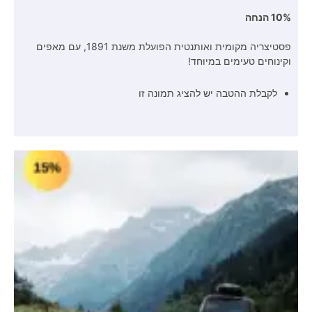
10% הנחה
פסטיצריה מקומית ואותנטית הפועלת משנת 1891, עם מאפים
וקינוחים טעימים במיוחד!
לקבלת ההטבה יש להציג תמונה זו