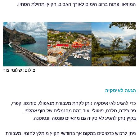
המוזיאון פתוח ברוב הימים לאורך האביב, הקיץ ותחילת הסתיו.
צילום: שלומי צור
הגעה לאיסקיה
כדי להגיע לאי איסקיה ניתן לקחת מעבורת מנאפולי, סורנטו, קפרי,
פרוצ'ידה, סלרנו, פוזוולי ועוד כמה מהנמלים של חוף אמלפי.
בקיץ ניתן להגיע לאיסקיה גם מהאיים פונסה וונטוטנה.
ניתן לרכוש כרטיסים במקום אך בחודשי הקיץ מומלץ להזמין מעבורת