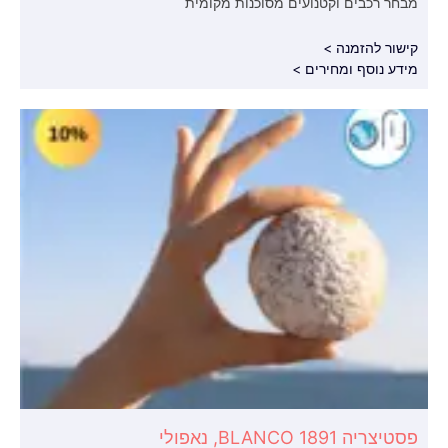
מבחר רכבים וקטנועים מסוכנות מקומית
קישור להזמנה >
מידע נוסף ומחירים >
פסטיצריה BLANCO 1891, נאפולי