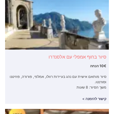
סיור בחוף אמפלי עם אלסנדרו
10€ הנחה
סיור מותאם אישית עם נהג בעיירות רוולו, אמלפי, פורורה, פוזיטנו
וסורנטו.
משך הסיור: 8 שעות
קישור להזמנה >