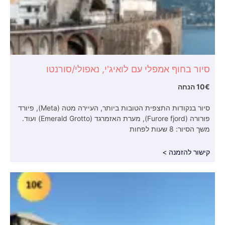
סיור בחוף אמפלי עם לואיג'י, נאפולי/סורנטו
10€ הנחה
סיור בנקודות התצפית הטובות ביותר, העיירה מטה (Meta), פיורד
פורורה (Furore fjord), מערת האזמרגד (Emerald Grotto) ועוד.
משך הסיור: 8 שעות לפחות
קישור להזמנה >