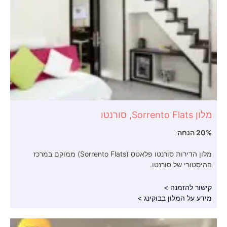
מלון Sorrento Flats, סורנטו
20% הנחה
מלון הדירות סורנטו פלאטס (Sorrento Flats) ממוקם במרכז
ההיסטורי של סורנטו.
קישור להזמנה >
מידע על המלון בבוקינג >