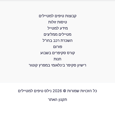
קבוצות טיפים למטיילים
טיסות זולות
מידע למטייל
מטיילים ממליצים
השכרת רכב בחו"ל
פורום
קורס סקיפרים בשבוע
חנות
רישיון סקיפר בינלאומי במפרץ קוטור
כל הזכויות שמורות © 2026 נילס טיפים למטיילים
תקנון האתר