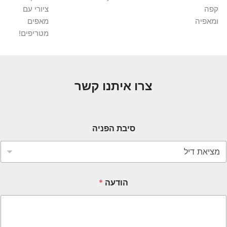
ציורי עם
פיה
מאפים
מטריפים!
צרו איתנו קשר
סיבת הפניה
הודעה
*