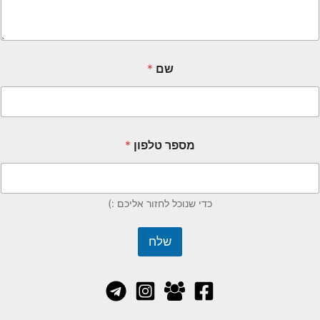
שם
*
מספר טלפון
*
כדי שנוכל לחזור אליכם :)
שלח