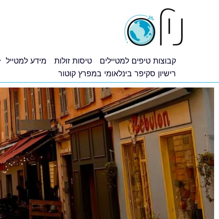
ילוג
תוכן
קבוצות טיפים למטיילים
טיסות זולות
מידע למטייל
רישיון סקיפר בינלאומי במפרץ קוטור