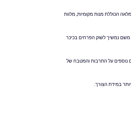
אה הכוללת מנות מקומיות, מלוות
. משם נמשיך לשוק הפרחים בכיכר
ם נוספים על התרבות והמטבח של