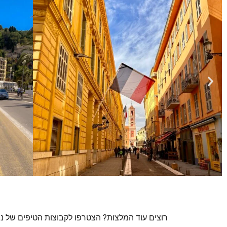
רוצים עוד המלצות? הצטרפו לקבוצות הטיפים של ני