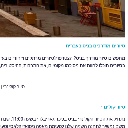
סיורים מודרכים בניס בעברית
מחפשים סיור מודרך בניס? הצטרפו לסיורים מרתקים וייחודיים בעיר
בסיורים תוכלו לחוות את ניס כמו מקומיים, את התרבות, ההיסטוריה, ה
סיור קולינרי
|
סיור קולינרי
נתחיל את 
משם נמשיך לתחנה השניה שלנו לטעימת מאפה ניסואזי קלאסי וטעים