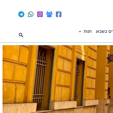
ים בשבוע
חנות
חיפוש