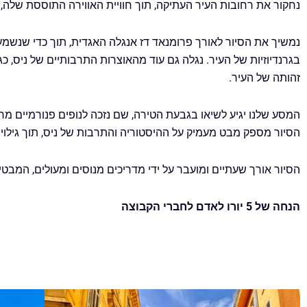
נחקור את רחובות העיר העתיקה, תוך חוויית האווירה התוססת שלה,
בגרנדיוזיות של העיר. נגלה גם עוד מהאוצרות התרבותיים של ניס,
זהותה של העיר.
המסע שלנו יגיע לשיאו בגבעת הטירה, שם נזכה לנופים פנורמיים מר
הסיור מספק מבט מעמיק על ההיסטוריה והתרבות של ניס, תוך גילוי 
הסיור אורך שעתיים ומועבר על ידי מדריכים מנוסים ומעולים, המב
הנחה של 5 יורו לאדם לחברי הקבוצה