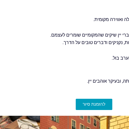
לה ואווירה מקומית.
רי יין שיקים שהמקומיים שומרים לעצמם.
ת, נקניקים ודברים טובים על הדרך.
ערב בול.
, ובעיקר אוהבים יין.
להזמנת סיור