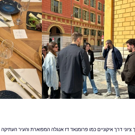
יוני דרך איקוניים כמו פרומנאד דז אנגלה המפוארת והעיר העתיקה 