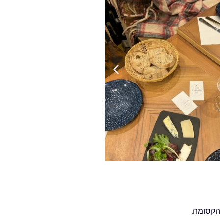
הקסומה.