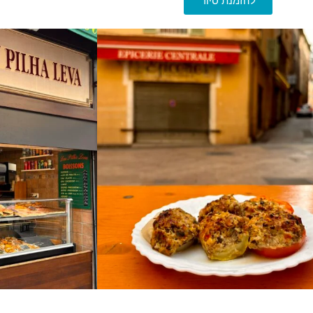
להזמנת סיור