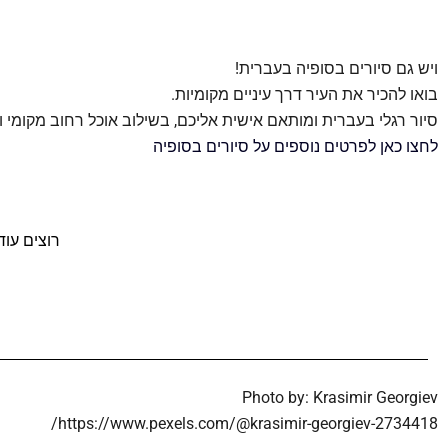
ויש גם סיורים בסופיה בעברית!
בואו להכיר את העיר דרך עיניים מקומיות.
סיור רגלי בעברית ומותאם אישית אליכם, בשילוב אוכל רחוב מקומי ו
לחצו כאן לפרטים נוספים על סיורים בסופיה
רוצים עו
Photo by: Krasimir Georgiev
https://www.pexels.com/@krasimir-georgiev-2734418/