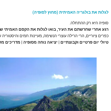
לגלות את בולגריה האמיתית (מחוץ לסופיה)
סופיה היא רק ההתחלה.
רגע אחרי שחרשתם את העיר, בואו לגלות את הקסם האמיתי של
כפרים ציוריים, הרי הרילה עוצרי הנשימה, מעיינות חמים והיסטוריה 
טיולי יום פרטיים וקבוצתיים | יציאה נוחה מסופיה | מדריכים מ