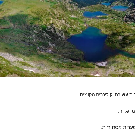
עשירה וקולינריה מקומית:
 גלויה.
מערות מסתוריות.