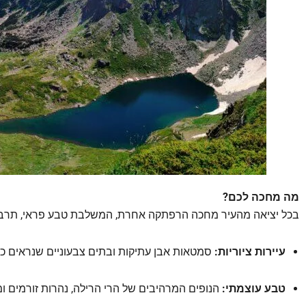
מה מחכה לכם?
בכל יציאה מהעיר מחכה הרפתקה אחרת, המשלבת טבע פראי, תרבות 
עיירות ציוריות:
סמטאות אבן עתיקות ובתים צבעוניים שנראים כמו
טבע עוצמתי:
הנופים המרהיבים של הרי הרילה, נהרות זורמים ו