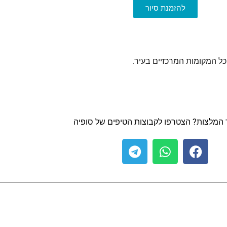
להזמנת סיור
כל המקומות המרכזיים בעיר.
ד המלצות? הצטרפו לקבוצות הטיפים של סופיה