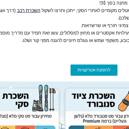
לים מקומיים לאתרי הסקי, ייתכן ותרצו לשקול
השכרת רכב
שלכם.
צמיגי חורף או שרשראות.
עילויות אקסטרים או מחוץ למסלולים, עשו זאת תמיד עם מדריך מוסמ
ובע, משקפי שמש או גוגלס חיוניים להגנה מפני קור ושלג.
להזמנת אטרקציות