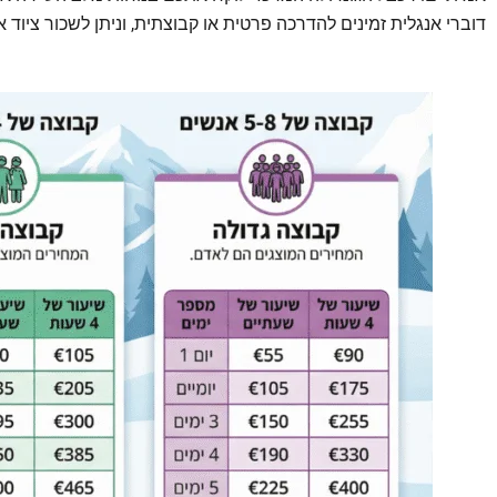
דוברי אנגלית זמינים להדרכה פרטית או קבוצתית, וניתן לשכור ציוד א