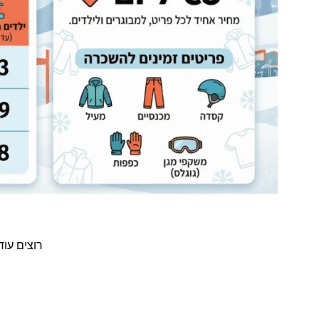
רוצים עו