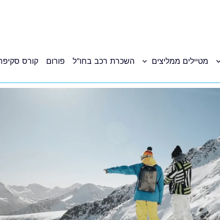
מטיילים ממליצים
השכרת רכב בחו"ל
פורום
קורס סקיפר