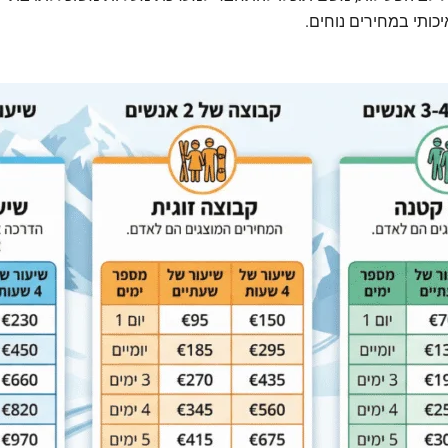
יכותי במחירים נוחים.