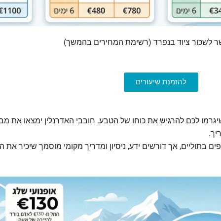
ר לשכור ציוד בנפרד (רשימת המחירים בהמשך)
להזמנת שיעורים
גרמו לכם להרגיש את כוחו של הטבע. חובבי האדרנלין ימצאו את מבו
יך.
פים בתוליים, אך דורשים ידע, ניסיון ומדריך מקומי מוסמך שיכיר את 