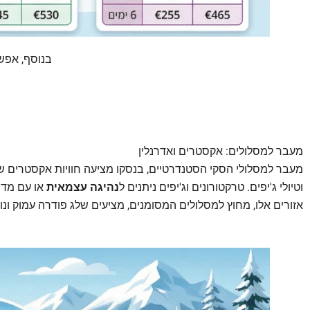
בנוסף, אפש
מעבר למסלולים: אקסטרים ואדרנלין
מעבר למסלולי הסקי הסטנדרטיים, בנסקו מציעה חוויות אקסטרים שי
וטיולי ג'יפים. טרקטורונים וג'יפים ניתנים ל
נהיגה עצמאית
או עם מדר
אזורים אלו, מחוץ למסלולים המסומנים, מציעים שלג פודרה עמוק ונו