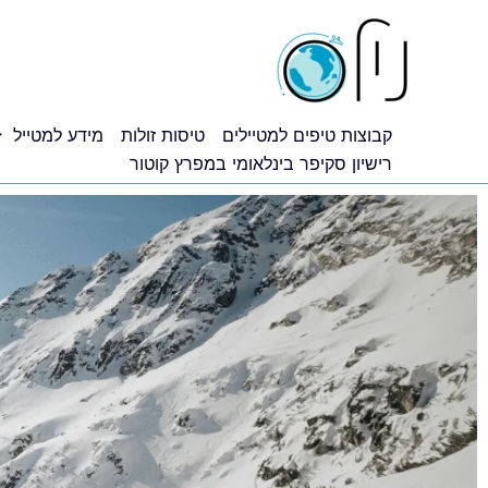
ילוג
תוכן
קבוצות טיפים למטיילים
טיסות זולות
מידע למטייל
רישיון סקיפר בינלאומי במפרץ קוטור