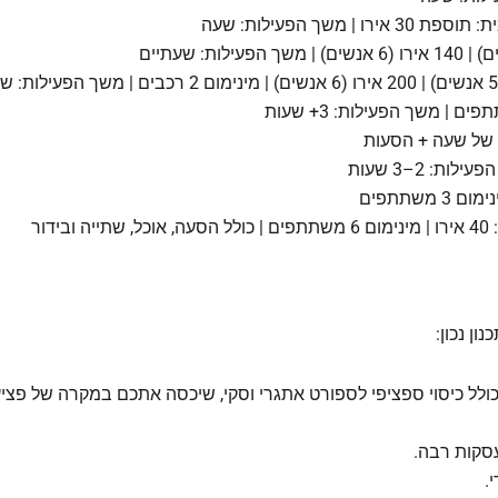
ן נכון:
ולל כיסוי ספציפי לספורט אתגרי וסקי, שיכסה אתכם במקרה של פציעה, 
סקות רבה.
.