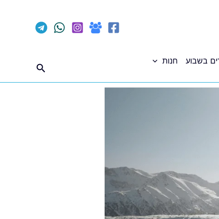
ים בשבוע
חנות
חיפוש