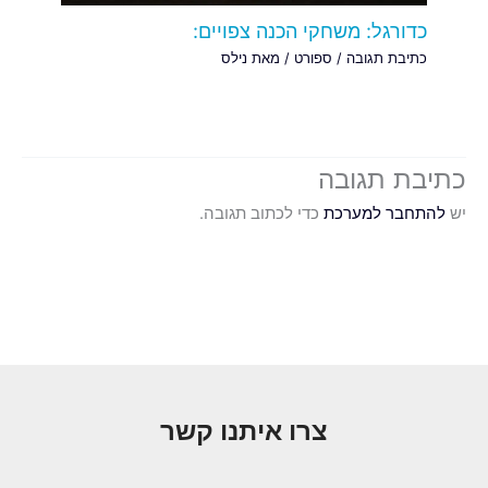
כדורגל: משחקי הכנה צפויים:
כתיבת תגובה
/
ספורט
/ מאת
נילס
כתיבת תגובה
יש
להתחבר למערכת
כדי לכתוב תגובה.
צרו איתנו קשר