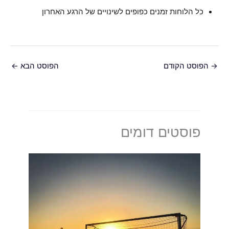
כל הלוחות זמנים כפופים לשינויים של הרגע האחרון
→
הפוסט הקודם
הפוסט הבא
←
פוסטים דומים