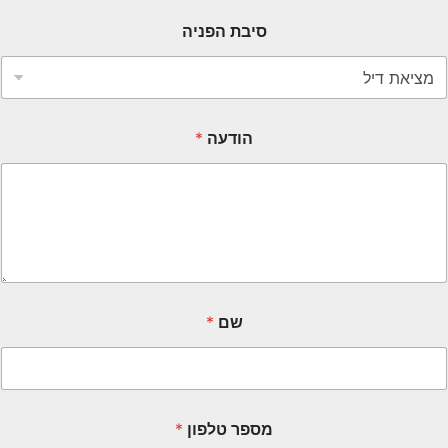
סיבת הפניה
הודעה
*
שם
*
מספר טלפון
*