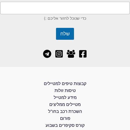
כדי שנוכל לחזור אליכם :)
שלח
קבוצות טיפים למטיילים
טיסות זולות
מידע למטייל
מטיילים ממליצים
השכרת רכב בחו"ל
פורום
קורס סקיפרים בשבוע