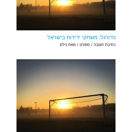
כדורגל: משחקי ידידות בישראל
כתיבת תגובה
/
ספורט
/ מאת
נילס