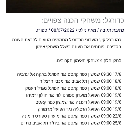
כדורגל: משחקי הכנה צפויים:
כתיבת תגובה
/ מאת
נילס
/
08/07/2022
/
ספורט
כמו בכל קיץ מועדוני הכדורגל מחממים מנועים לקראת העונה
הסדירה ופותחים את העונה בשלל משחקי אימון
להלן חלק ממשחקי האימון הקרובים:
17/8 09:30 שמשון כפר קאסם נגד הפועל באקה אל ערביה
18/8 09:00 שמשון תל אביב נגד מכבי הרצליה
18/8 09:00 שמשון כפר קאסם נגד הפועל מגדל העמק
19/8 09:30 הפועל מועדון ספורט לוד נגד חולון ירמיהו
19/8 09:00 הפועל רעננה נגד שמשון כפר קאסם
19/8 08:30 הפועל הרצליה נגד הפועל מרמורק
22/8 09:30 שמשון כפר קאסם נגד מועדון ספורט דימונה
25/8 09:00 שמשון כפר קאסם נגד בית"ר תל אביב בת ים