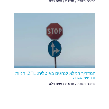
כתיבת תגובה
/
חדשות
/ מאת
נילס
המדריך המלא לנהגים באיטליה: ZTL, חניות
וכבישי אגרה
כתיבת תגובה
/
חדשות
/ מאת
נילס