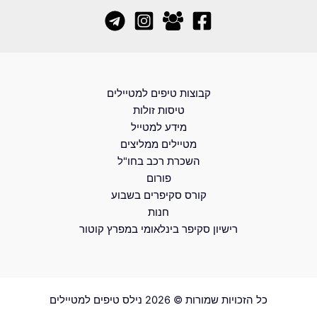
קבוצות טיפים למטיילים
טיסות זולות
מידע למטייל
מטיילים ממליצים
השכרת רכב בחו"ל
פורום
קורס סקיפרים בשבוע
חנות
רישיון סקיפר בינלאומי במפרץ קוטור
כל הזכויות שמורות © 2026 נילס טיפים למטיילים