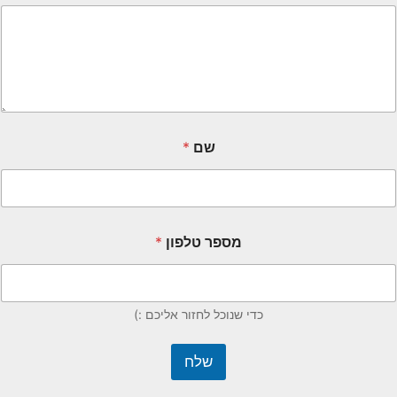
שם
*
מספר טלפון
*
כדי שנוכל לחזור אליכם :)
שלח