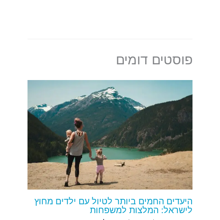
פוסטים דומים
היעדים החמים ביותר לטיול עם ילדים מחוץ
לישראל: המלצות למשפחות