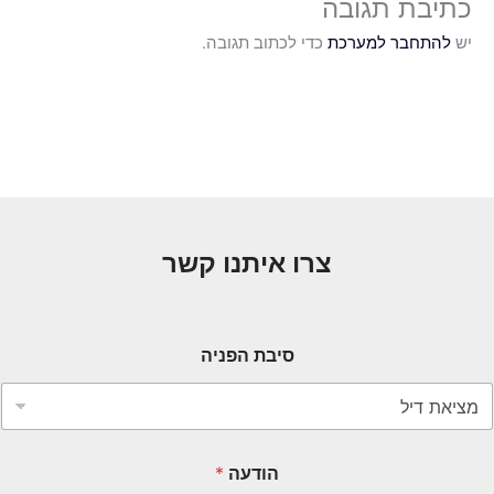
כתיבת תגובה
יש
להתחבר למערכת
כדי לכתוב תגובה.
צרו איתנו קשר
סיבת הפניה
הודעה
*