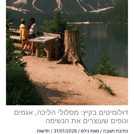
דולומיטים בקיץ: מסלולי הליכה, אגמים
ונופים שעוצרים את הנשימה
כתיבת תגובה
/ מאת
נילס
/
31/01/2026
/
חדשות