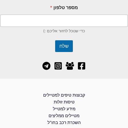
מספר טלפון
*
כדי שנוכל לחזור אליכם :)
שלח
קבוצות טיפים למטיילים
טיסות זולות
מידע למטייל
מטיילים ממליצים
השכרת רכב בחו"ל