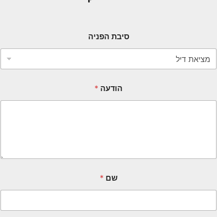
סיבת הפניה
הודעה
*
שם
*