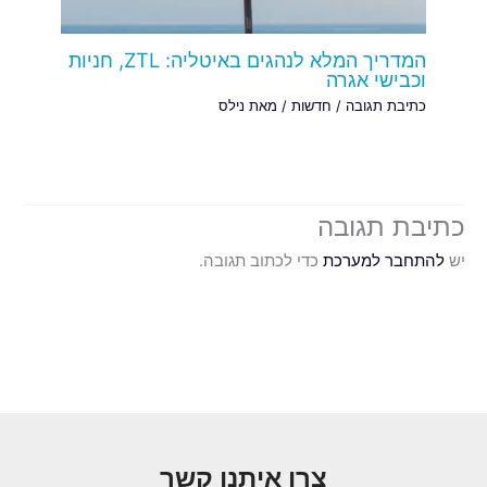
המדריך המלא לנהגים באיטליה: ZTL, חניות
וכבישי אגרה
כתיבת תגובה
/
חדשות
/ מאת
נילס
יבת תגובה
להתחבר למערכת
כדי לכתוב תגובה.
צרו איתנו קשר