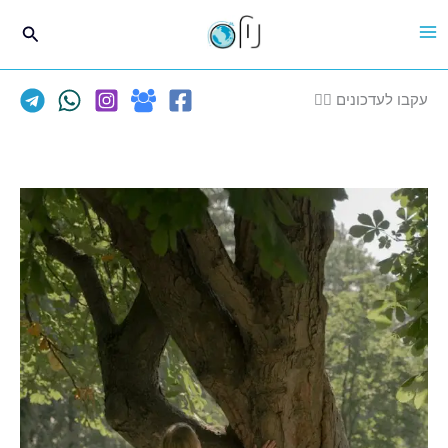
חיפוש
עקבו לעדכונים 