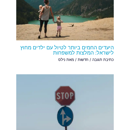
היעדים החמים ביותר לטיול עם ילדים מחוץ
לישראל: המלצות למשפחות
כתיבת תגובה
/
חדשות
/ מאת
נילס