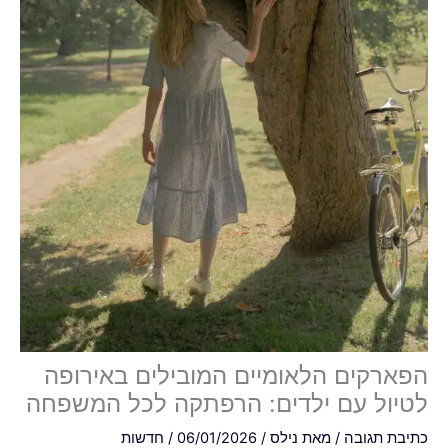
ארקים הלאומיים המובילים באירופה
יול עם ילדים: הרפתקה לכל המשפחה
בת תגובה
/ מאת
נילס
/
06/01/2026
/
חדשות