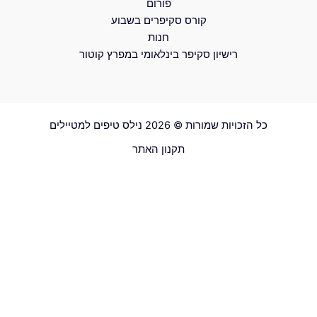
פורום
קורס סקיפרים בשבוע
חנות
רישיון סקיפר בינלאומי במפרץ קוטור
כל הזכויות שמורות © 2026 נילס טיפים למטיילים
תקנון האתר