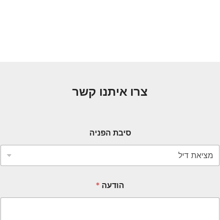
צרו איתנו קשר
סיבת הפניה
הודעה
*