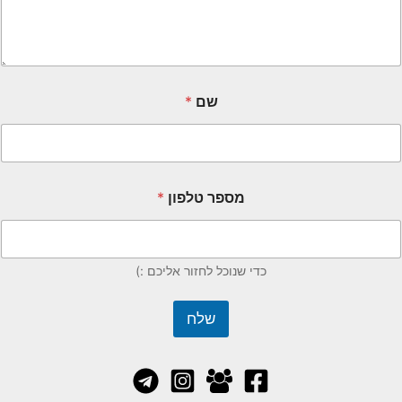
שם
*
מספר טלפון
*
כדי שנוכל לחזור אליכם :)
שלח