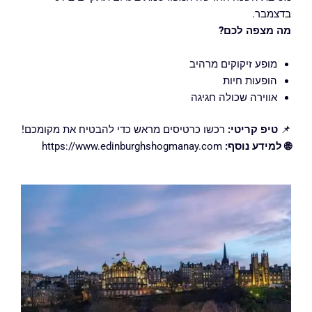
בדצמבר.
מה מצפה לכם?
מופע זיקוקים מרהיב
הופעות חיות
אווירה שכולה חגיגה
📌
טיפ קריטי:
רכשו כרטיסים מראש כדי להבטיח את מקומכם!
🌐 למידע נוסף:
https://www.edinburghshogmanay.com