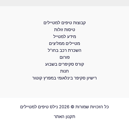
קבוצות טיפים למטיילים
טיסות זולות
מידע למטייל
מטיילים ממליצים
השכרת רכב בחו"ל
פורום
קורס סקיפרים בשבוע
חנות
רישיון סקיפר בינלאומי במפרץ קוטור
כל הזכויות שמורות © 2026 נילס טיפים למטיילים
תקנון האתר