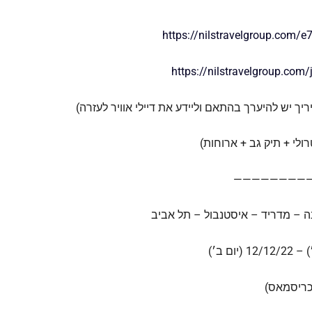
https://nilstravelgroup.com/e
https://nilstravelgroup.com/
יך יש להיערך בהתאם וליידע את דיילי אוויר לעזרה)
ולי + תיק גב + ארוחות)
————————
ה – מדריד – איסטנבול – תל אביב