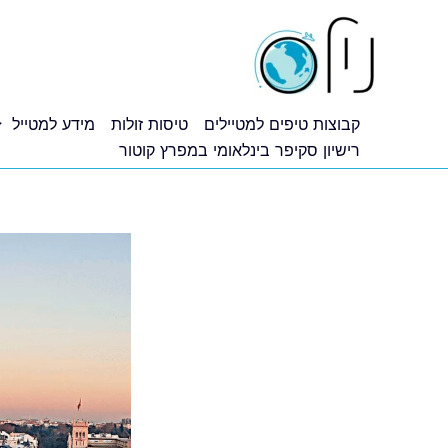
ילוג
תוכן
קבוצות טיפים למטיילים
טיסות זולות
מידע למטייל
רישיון סקיפר בינלאומי במפרץ קוטור