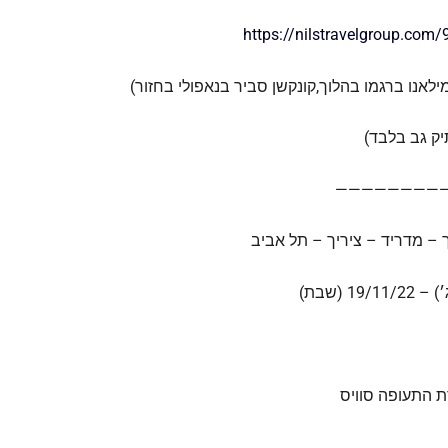
https://nilstravelgroup.com/
ילאנו ברגמו בהלוך,קונקשן סביר בנאפולי בחזור)
יק גב בלבד)
————————
 – מדריד – ציריך – תל אביב
 התעופה סוויס