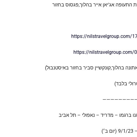
התעופה אג'יאן אייר בהלוך,פגסוס בחזור
https://nilstravelgroup.com/1
https://nilstravelgroup.com/
תונה בהלוך,קונקשיין סביר בחזור באיסטנבול)
ולי בלבד)
————————
ו ברגמו – מדריד – נאפולי – תל אביב