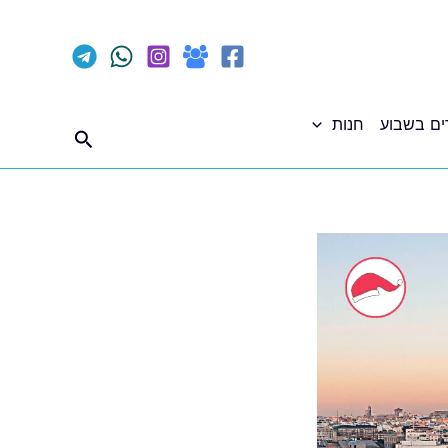
ים בשבוע
חנות
חיפוש