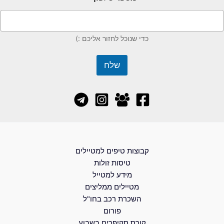
כדי שנוכל לחזור אליכם :)
שלח
קבוצות טיפים למטיילים
טיסות זולות
מידע למטייל
מטיילים ממליצים
השכרת רכב בחו"ל
פורום
קורס סקיפרים בשבוע