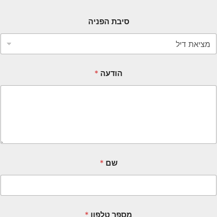
סיבת הפניה
הודעה
*
שם
*
מספר טלפון
*