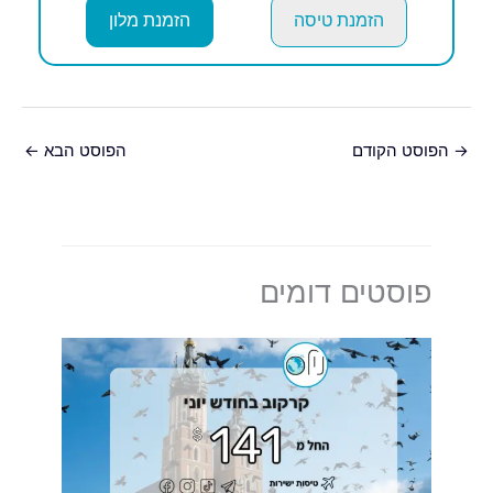
הזמנת טיסה
הזמנת מלון
→
הפוסט הקודם
הפוסט הבא
←
פוסטים דומים