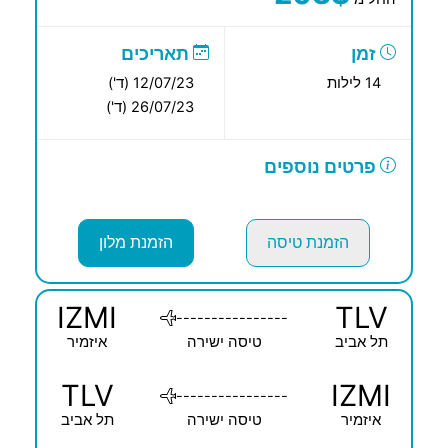
זמן
תאריכים
14 לילות
12/07/23 (ד')
26/07/23 (ד')
פרטים נוספים
הזמנת טיסה
הזמנת מלון
IZMI
TLV
----------------
תל אביב
טיסה ישירה
איזמיר
TLV
IZMI
----------------
איזמיר
טיסה ישירה
תל אביב