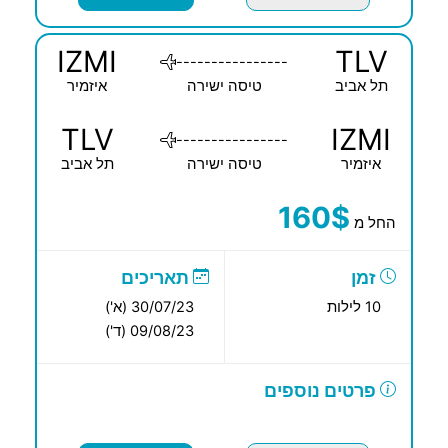
IZMI
TLV
----------------
תל אביב
טיסה ישירה
איזמיר
TLV
IZMI
----------------
איזמיר
טיסה ישירה
תל אביב
160$
החל מ
זמן
תאריכים
10 לילות
30/07/23 (א')
09/08/23 (ד')
פרטים נוספים