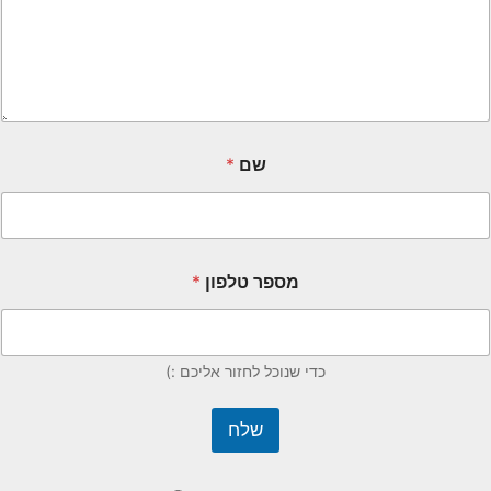
שם
*
מספר טלפון
*
כדי שנוכל לחזור אליכם :)
שלח