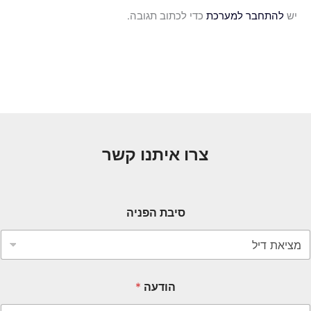
יש
להתחבר למערכת
כדי לכתוב תגובה.
צרו איתנו קשר
סיבת הפניה
הודעה
*