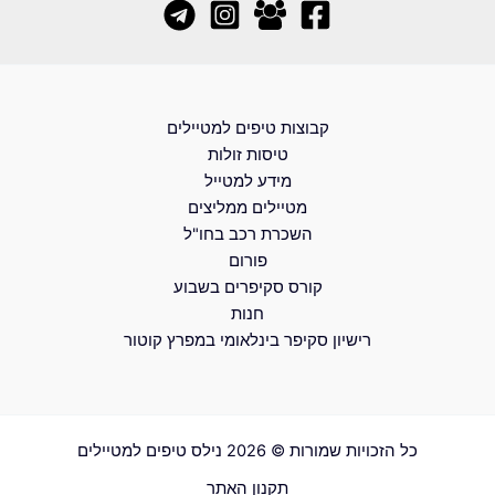
קבוצות טיפים למטיילים
טיסות זולות
מידע למטייל
מטיילים ממליצים
השכרת רכב בחו"ל
פורום
קורס סקיפרים בשבוע
חנות
רישיון סקיפר בינלאומי במפרץ קוטור
כל הזכויות שמורות © 2026 נילס טיפים למטיילים
תקנון האתר