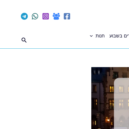
ים בשבוע
חנות
חיפוש