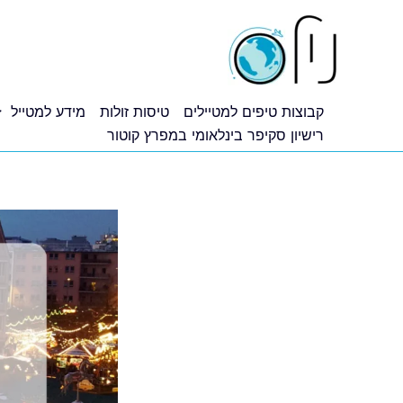
ילוג
תוכן
קבוצות טיפים למטיילים
טיסות זולות
מידע למטייל
רישיון סקיפר בינלאומי במפרץ קוטור