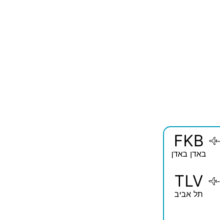
FKB
באדן באדן
TLV
-
תל אביב