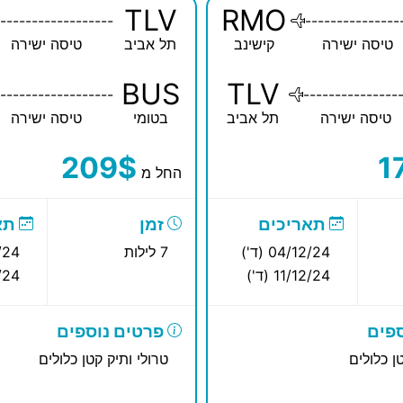
TLV
RMO
------------------
---------------
טיסה ישירה
קישינב
תל אביב
טיסה ישירה
BUS
TLV
------------------
---------------
טיסה ישירה
תל אביב
בטומי
טיסה ישירה
209$
1
החל מ
תאריכים
זמן
תא
04/12/24 (ד')
7 לילות
12/24
11/12/24 (ד')
12/24
פים
פרטים נוספים
ן כלולים
טרולי ותיק קטן כלולים