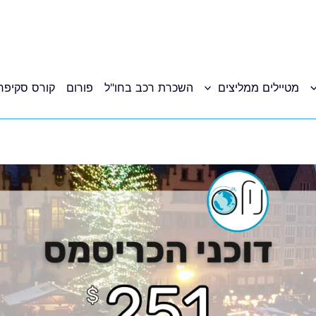
מטיילים ממליצים
השכרת רכב בחו"ל
פורום
קורס סקיפר