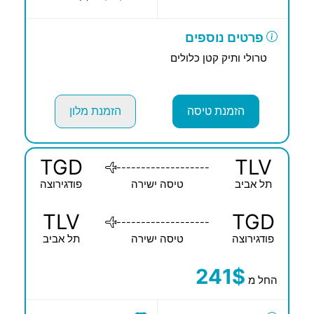
פרטים נוספים
טרולי ותיק קטן כלולים
הזמנת טיסה
הזמנת מלון
TGD
TLV
-------------------
תל אביב
טיסה ישירה
פודגירוצה
TLV
TGD
-------------------
פודגירוצה
טיסה ישירה
תל אביב
241$
החל מ