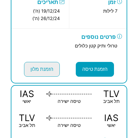
זמן
תאריכים
7 לילות
19/12/24 (ה')
26/12/24 (ה')
פרטים נוספים
טרולי ותיק קטן כלולים
הזמנת טיסה
הזמנת מלון
IAS
TLV
-------------------
תל אביב
טיסה ישירה
יאשי
TLV
IAS
-------------------
יאשי
טיסה ישירה
תל אביב