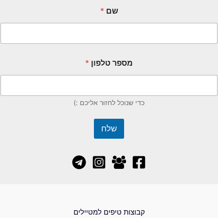
שם
*
מספר טלפון
*
כדי שנוכל לחזור אליכם :)
שלח
קבוצות טיפים למטיילים