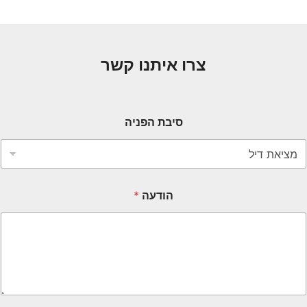
צרו איתנו קשר
סיבת הפניה
הודעה
*