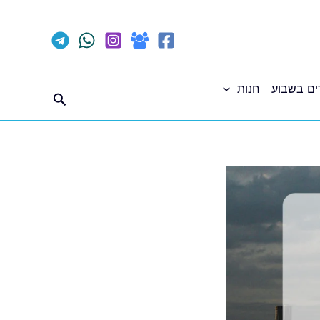
ים בשבוע
חנות
חיפוש