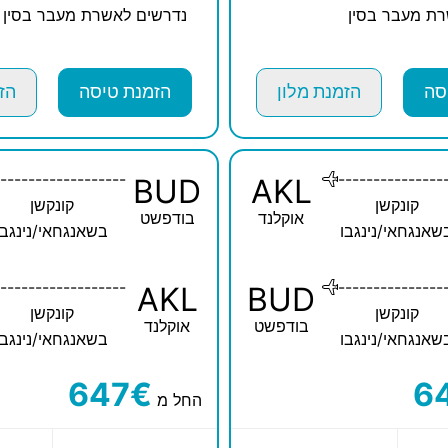
ת מעבר בסין
נדרשים לאשרת מעבר בסין
סה
הזמנת מלון
הזמנת טיסה
הז
------------------
---------------
BUD
AKL
קונקשן
קונקשן
אוקלנד
בודפשט
שאנגחאי/נינגבו
בשאנגחאי/נינגבו
------------------
---------------
AKL
BUD
קונקשן
קונקשן
בודפשט
אוקלנד
שאנגחאי/נינגבו
בשאנגחאי/נינגבו
647€
6
החל מ