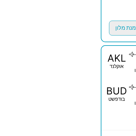
מנת מלון
-
AKL
אוקלנד
-
BUD
בודפשט