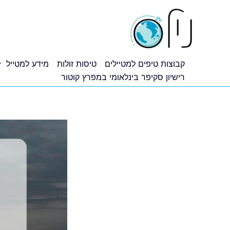
ילוג
תוכן
קבוצות טיפים למטיילים
טיסות זולות
מידע למטייל
רישיון סקיפר בינלאומי במפרץ קוטור