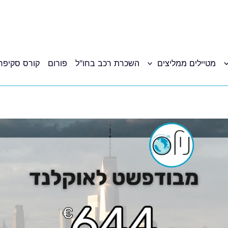
מטיילים ממליצים
השכרת רכב בחו"ל
פורום
קורס סקיפר