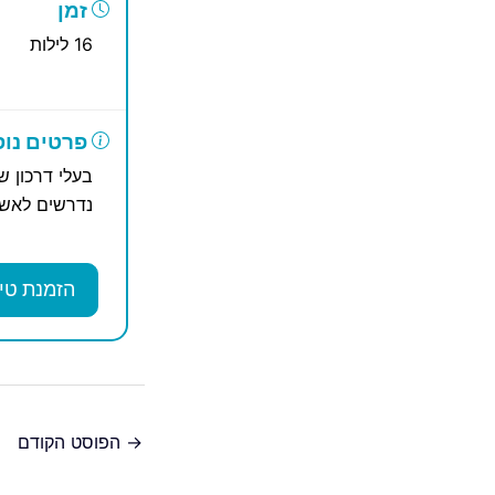
זמן
16 לילות
פרטים נוס
בעלי דרכון ש
נדרשים לאשר
הזמנת טי
→
הפוסט הקודם