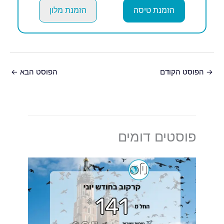
הזמנת טיסה
הזמנת מלון
→
הפוסט הקודם
הפוסט הבא
←
פוסטים דומים