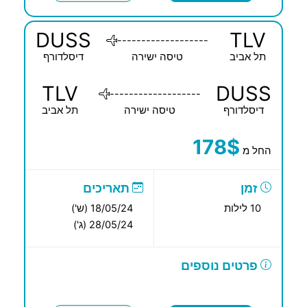
DUSS
TLV
-------------------
תל אביב
טיסה ישירה
דיסלדורף
TLV
DUSS
-------------------
דיסלדורף
טיסה ישירה
תל אביב
178$
החל מ
זמן
תאריכים
10 לילות
18/05/24 (ש')
28/05/24 (ג')
פרטים נוספים