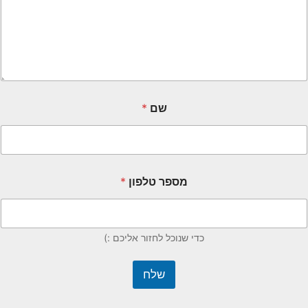
שם
*
מספר טלפון
*
כדי שנוכל לחזור אליכם :)
שלח