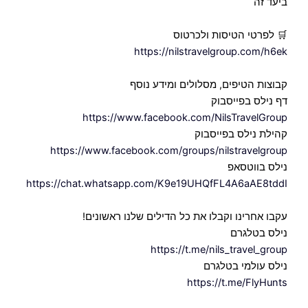
ביעד זה
🛒 לפרטי הטיסות ולכרטוס
https://nilstravelgroup.com/h6ek
קבוצות הטיפים, מסלולים ומידע נוסף
דף נילס בפייסבוק
https://www.facebook.com/NilsTravelGroup
קהילת נילס בפייסבוק
https://www.facebook.com/groups/nilstravelgroup
נילס בווטסאפ
https://chat.whatsapp.com/K9e19UHQfFL4A6aAE8tddI
עקבו אחרינו וקבלו את כל הדילים שלנו ראשונים!
נילס בטלגרם
https://t.me/nils_travel_group
נילס עולמי בטלגרם
https://t.me/FlyHunts