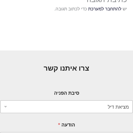
יש
להתחבר למערכת
כדי לכתוב תגובה.
צרו איתנו קשר
סיבת הפניה
הודעה
*