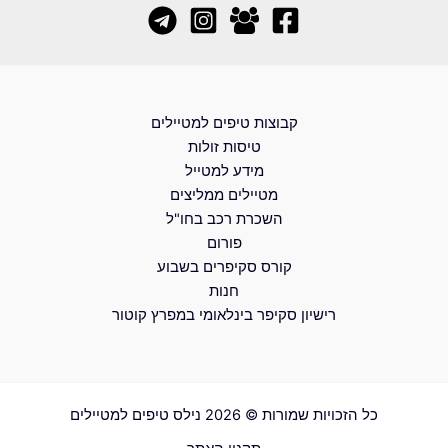
קבוצות טיפים למטיילים
טיסות זולות
מידע למטייל
מטיילים ממליצים
השכרת רכב בחו"ל
פורום
קורס סקיפרים בשבוע
חנות
רישיון סקיפר בינלאומי במפרץ קוטור
כל הזכויות שמורות © 2026 נילס טיפים למטיילים