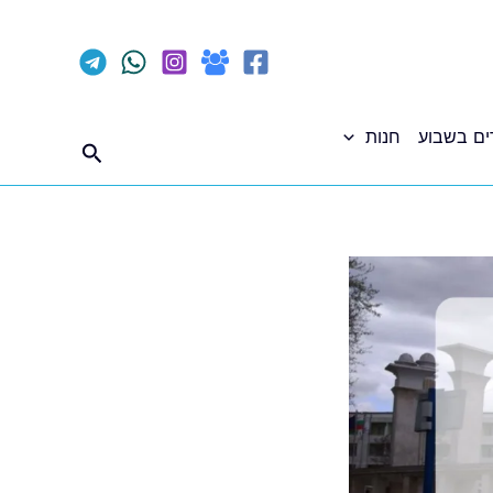
ים בשבוע
חנות
חיפוש