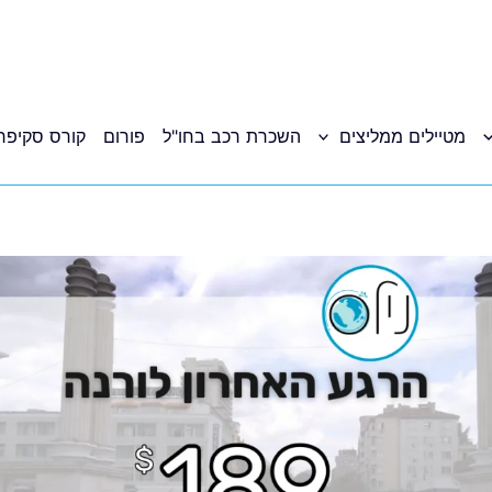
מטיילים ממליצים
השכרת רכב בחו"ל
פורום
קורס סקיפר