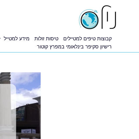
ילוג
תוכן
קבוצות טיפים למטיילים
טיסות זולות
מידע למטייל
רישיון סקיפר בינלאומי במפרץ קוטור