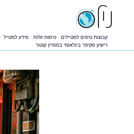
ילוג
תוכן
קבוצות טיפים למטיילים
טיסות זולות
מידע למטייל
רישיון סקיפר בינלאומי במפרץ קוטור