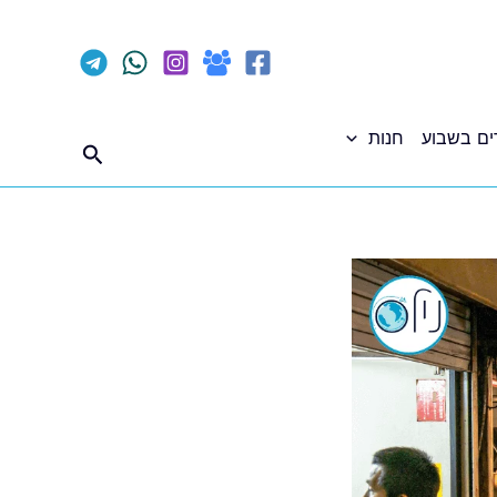
ים בשבוע
חנות
חיפוש