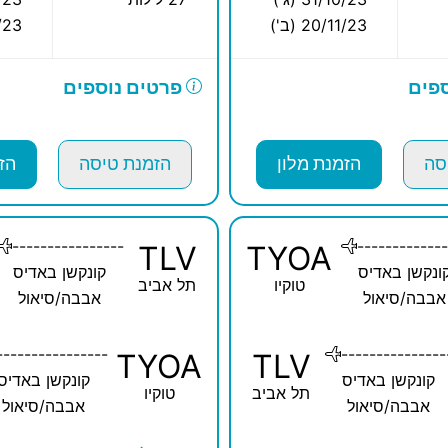
20/11/23 (ב')
11/23
פים
פרטים נוספים
סה
הזמנת מלון
הזמנת טיסה
הז
----------------
-------------
TLV
TYOA
ונקשן באדיס
קונקשן באדיס
טוקיו
תל אביב
אבבה/סיאול
אבבה/סיאול
----------------
---------------
TYOA
TLV
קונקשן באדיס
קונקשן באדיס
תל אביב
טוקיו
אבבה/סיאול
אבבה/סיאול