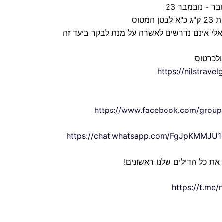
ר - נובמבר 23
ראלי אינם נדרשים לאשרה על מנת לבקר ביעד זה
ולכרטוס
https://nilstrav
https://www.facebook.com/groups
https://chat.whatsapp.com/FgJpKMMJ
 את כל הדילים שלנו ראשונים!
https://t.me/