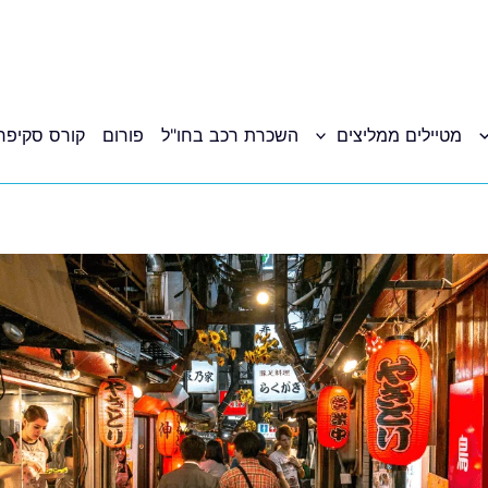
מטיילים ממליצים
השכרת רכב בחו"ל
פורום
קורס סקיפר