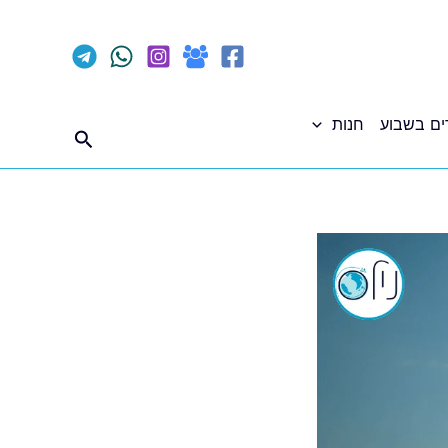
ים בשבוע
חנות
חיפוש