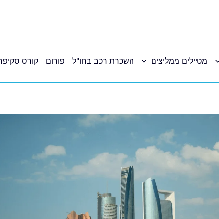
מטיילים ממליצים
השכרת רכב בחו"ל
פורום
קורס סקיפר