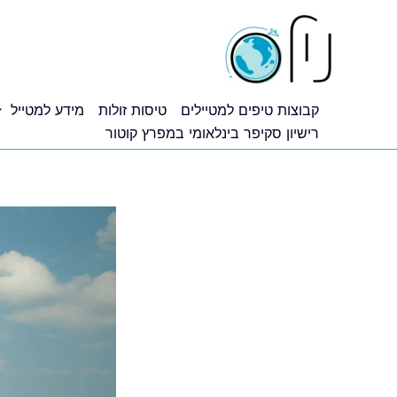
ילוג
תוכן
קבוצות טיפים למטיילים
טיסות זולות
מידע למטייל
רישיון סקיפר בינלאומי במפרץ קוטור