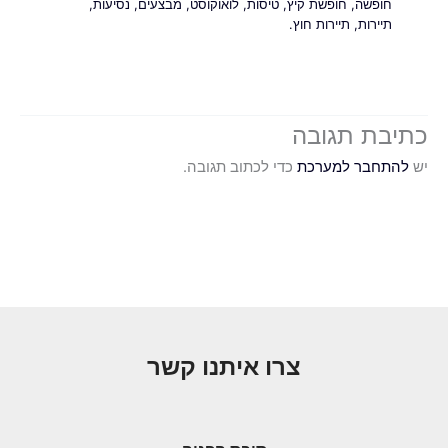
חופשה
,
חופשת קיץ
,
טיסות
,
לואוקוסט
,
מבצעים
,
נסיעות
,
תיירות
,
תיירות חוץ.
כתיבת תגובה
יש
להתחבר למערכת
כדי לכתוב תגובה.
צרו איתנו קשר