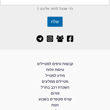
כדי שנוכל לחזור אליכם :)
שלח
קבוצות טיפים למטיילים
טיסות זולות
מידע למטייל
מטיילים ממליצים
השכרת רכב בחו"ל
פורום
קורס סקיפרים בשבוע
חנות