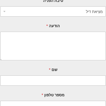
סיבת הפניה
הודעה
*
שם
*
מספר טלפון
*