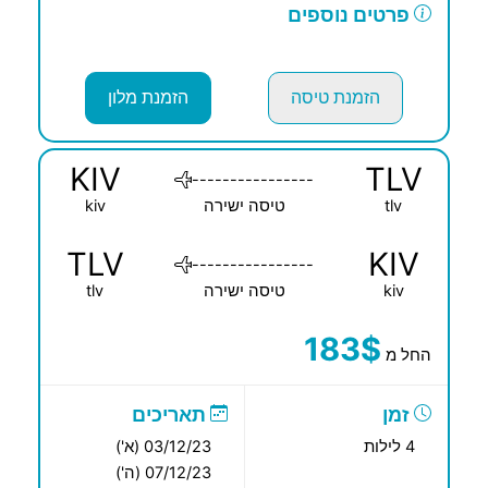
פרטים נוספים
הזמנת טיסה
הזמנת מלון
KIV
TLV
----------------
tlv
טיסה ישירה
kiv
TLV
KIV
----------------
kiv
טיסה ישירה
tlv
183$
החל מ
זמן
תאריכים
4 לילות
03/12/23 (א')
07/12/23 (ה')