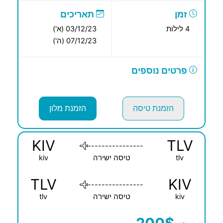
זמן
תאריכים
4 לילות
03/12/23 (א')
07/12/23 (ה')
פרטים נוספים
הזמנת טיסה
הזמנת מלון
KIV
TLV
----------------
tlv
טיסה ישירה
kiv
TLV
KIV
----------------
kiv
טיסה ישירה
tlv