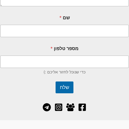
שם
*
מספר טלפון
*
כדי שנוכל לחזור אליכם :)
שלח