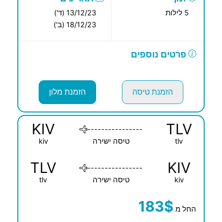
5 לילות
13/12/23 (ד')
18/12/23 (ב')
פרטים נוספים
הזמנת טיסה
הזמנת מלון
KIV
TLV
----------------
tlv
טיסה ישירה
kiv
TLV
KIV
----------------
kiv
טיסה ישירה
tlv
183$
החל מ