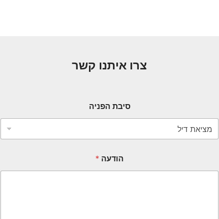
צרו איתנו קשר
סיבת הפניה
הודעה
*