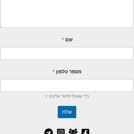
שם
*
מספר טלפון
*
כדי שנוכל לחזור אליכם :)
שלח