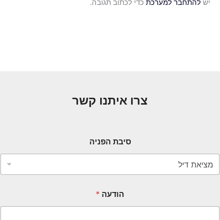
יש
להתחבר למערכת
כדי לכתוב תגובה.
צרו איתנו קשר
סיבת הפניה
הודעה
*