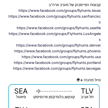
קבוצות הפייסבוק של מערב ארה"ב
https://www.facebook.com/groups/flyhunts.texas
https://www.facebook.com/groups/flyhunts.sanfrancisc
o
https://www.facebook.com/groups/flyhunts.seattle
https://www.facebook.com/groups/FlyHunts.LosAngele
s
https://www.facebook.com/groups/flyhunts.denver
https://www.facebook.com/groups/flyhunts.phoenix
https://www.facebook.com/groups/flyhunts.usa
https://www.facebook.com/groups/flyhunts.portland
https://www.facebook.com/groups/flyhunts.lasvegas
טיול מהנה! ✈️🌍
SEA
TLV
-------------------
תל אביב
קונקשן בלונדון/סן פרנסיסקו
סיאטל