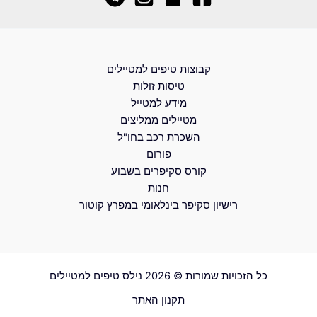
קבוצות טיפים למטיילים
טיסות זולות
מידע למטייל
מטיילים ממליצים
השכרת רכב בחו"ל
פורום
קורס סקיפרים בשבוע
חנות
רישיון סקיפר בינלאומי במפרץ קוטור
כל הזכויות שמורות © 2026 נילס טיפים למטיילים
תקנון האתר