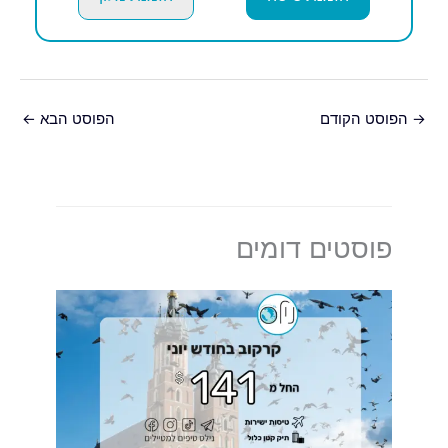
→
הפוסט הקודם
הפוסט הבא
←
פוסטים דומים