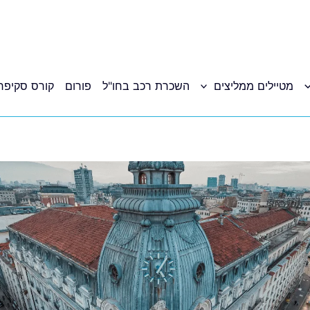
מטיילים ממליצים
השכרת רכב בחו"ל
פורום
קורס סקיפר