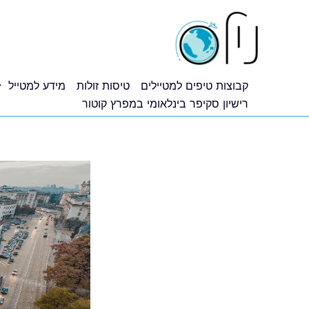
ילוג
תוכן
קבוצות טיפים למטיילים
טיסות זולות
מידע למטייל
רישיון סקיפר בינלאומי במפרץ קוטור