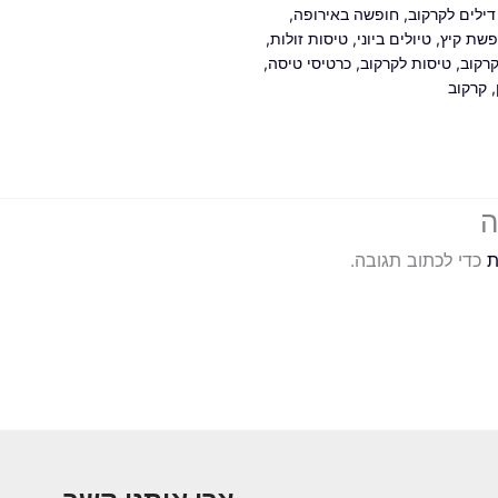
דילים לקרקוב
,
חופשה באירופה
,
פשת קיץ
,
טיולים ביוני
,
טיסות זולות
,
קרקוב
,
טיסות לקרקוב
,
כרטיסי טיסה
,
,
קרקוב
ה
ת
כדי לכתוב תגובה.