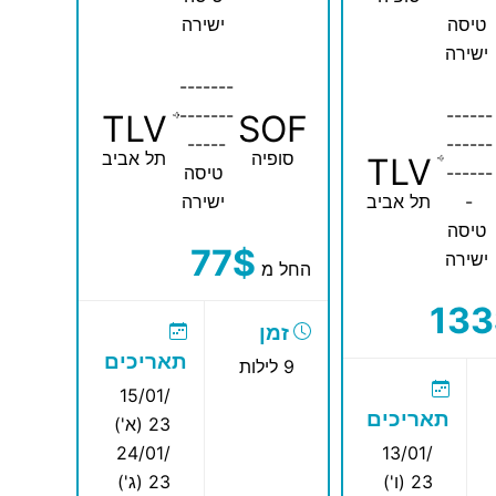
טיסה
ישירה
ישירה
-------
-------
------
TLV
SOF
-----
------
סופיה
תל אביב
TLV
------
טיסה
-
תל אביב
ישירה
טיסה
77$
ישירה
החל מ
133
זמן
תאריכים
9 לילות
15/01/
תאריכים
23 (א')
24/01/
13/01/
23 (ו')
23 (ג')