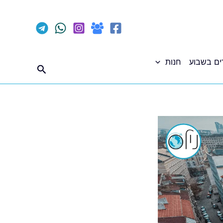
ים בשבוע
חנות
חיפוש