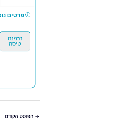
פרטים נוס
הזמנת
טיסה
→
הפוסט הקודם