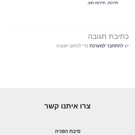
תיירות
,
תיירות חוץ.
כתיבת תגובה
יש
להתחבר למערכת
כדי לכתוב תגובה.
צרו איתנו קשר
סיבת הפניה