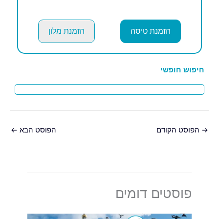
הזמנת טיסה
הזמנת מלון
חיפוש חופשי
→
הפוסט הקודם
הפוסט הבא
←
פוסטים דומים