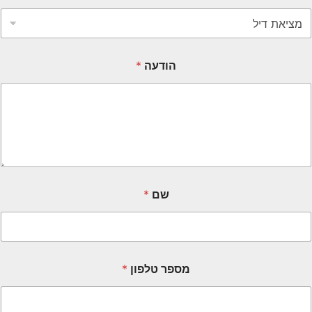
הודעה
*
שם
*
מספר טלפון
*