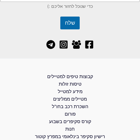
כדי שנוכל לחזור אליכם :)
שלח
קבוצות טיפים למטיילים
טיסות זולות
מידע למטייל
מטיילים ממליצים
השכרת רכב בחו"ל
פורום
קורס סקיפרים בשבוע
חנות
רישיון סקיפר בינלאומי במפרץ קוטור