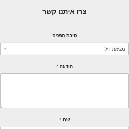
צרו איתנו קשר
סיבת הפניה
הודעה
*
שם
*