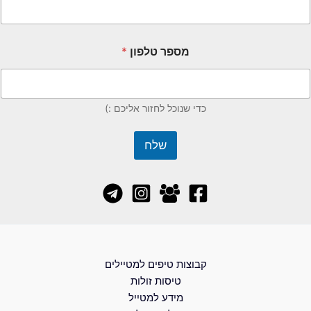
מספר טלפון
*
כדי שנוכל לחזור אליכם :)
שלח
קבוצות טיפים למטיילים
טיסות זולות
מידע למטייל