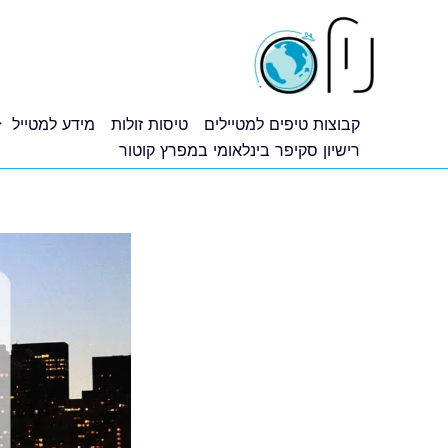
ילוג
תוכן
קבוצות טיפים למטיילים
טיסות זולות
מידע למטייל
רישיון סקיפר בינלאומי במפרץ קוטור