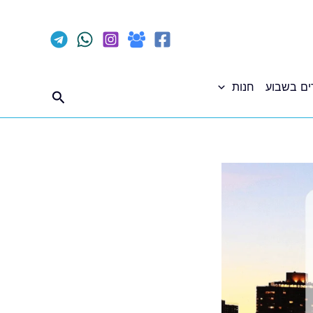
ים בשבוע
חנות
חיפוש