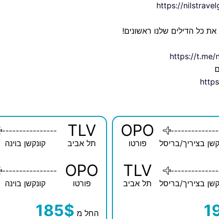
https://nilstrav
 את כל הדילים שלנו ראשונים!
https://t.me/
ם
https
TLV
OPO
----------------
--------------
קשן בציריך/בריסל
פורטו
תל אביב
קונקשן בוינה
OPO
TLV
----------------
--------------
קשן בציריך/בריסל
תל אביב
פורטו
קונקשן בוינה
185$
1
החל מ