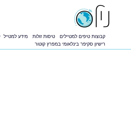
ילוג
תוכן
קבוצות טיפים למטיילים
טיסות זולות
מידע למטייל
רישיון סקיפר בינלאומי במפרץ קוטור