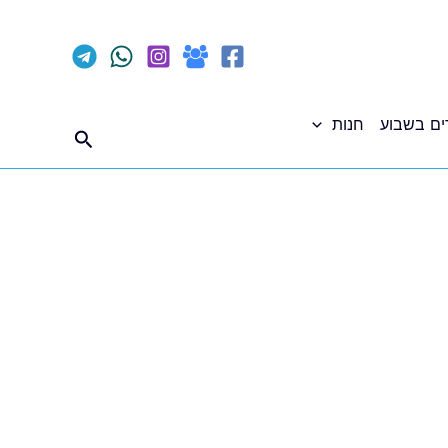
ים בשבוע
חנות
חיפוש