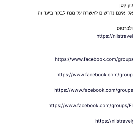
יק קטן
ראלי אינם נדרשים לאשרה על מנת לבקר ביעד זה
ולכרטוס
https://nilstrav
https://www.facebook.com/groups
https://www.facebook.com/groups
https://www.facebook.com/groups/
https://www.facebook.com/groups/Fl
https://nilstrav