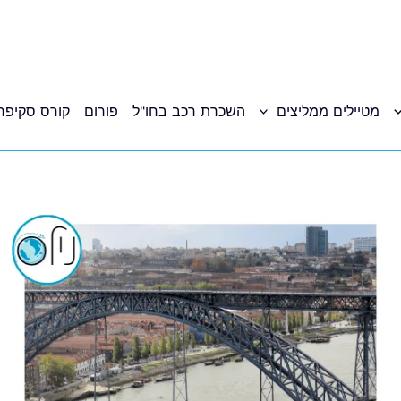
מטיילים ממליצים
השכרת רכב בחו"ל
פורום
קורס סקיפר