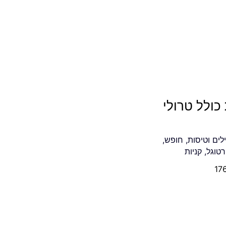
כולל טרולי
לים וטיסות
,
חופש
,
רטוגל
,
קניות