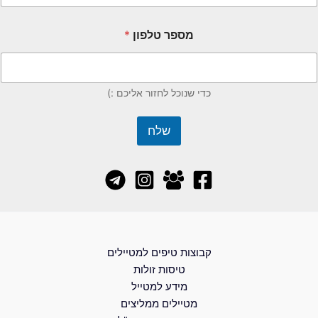
מספר טלפון
*
כדי שנוכל לחזור אליכם :)
שלח
קבוצות טיפים למטיילים
טיסות זולות
מידע למטייל
מטיילים ממליצים