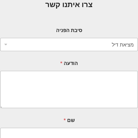
צרו איתנו קשר
סיבת הפניה
הודעה
*
שם
*