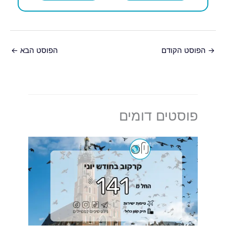
→
הפוסט הקודם
הפוסט הבא
←
פוסטים דומים