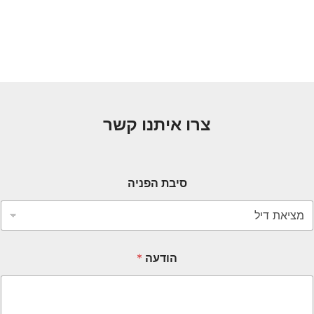
צרו איתנו קשר
סיבת הפניה
הודעה
*