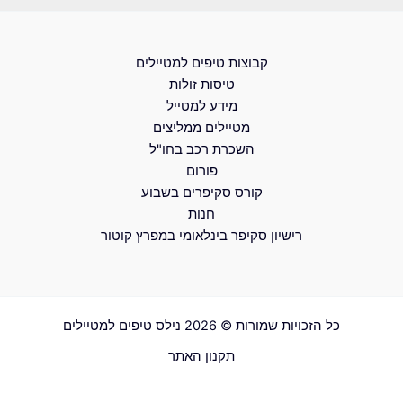
קבוצות טיפים למטיילים
טיסות זולות
מידע למטייל
מטיילים ממליצים
השכרת רכב בחו"ל
פורום
קורס סקיפרים בשבוע
חנות
רישיון סקיפר בינלאומי במפרץ קוטור
כל הזכויות שמורות © 2026 נילס טיפים למטיילים
תקנון האתר