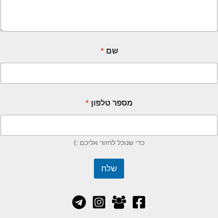
שם
*
מספר טלפון
*
כדי שנוכל לחזור אליכם :)
שלח