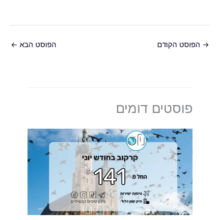
→
הפוסט הקודם
הפוסט הבא
←
פוסטים דומים