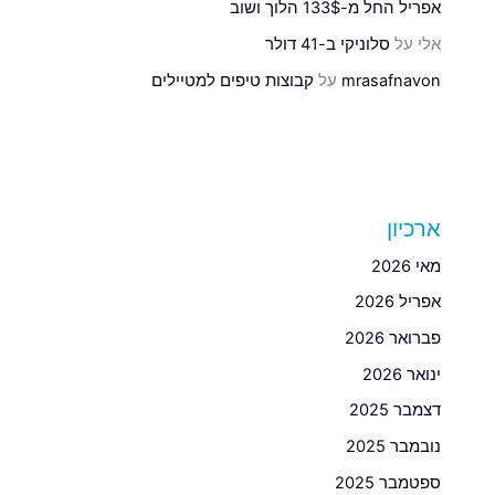
אפריל החל מ-133$ הלוך ושוב
אלי
על
סלוניקי ב-41 דולר
mrasafnavon
על
קבוצות טיפים למטיילים
ארכיון
מאי 2026
אפריל 2026
פברואר 2026
ינואר 2026
דצמבר 2025
נובמבר 2025
ספטמבר 2025