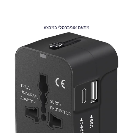
מתאם אוניברסלי במבצע