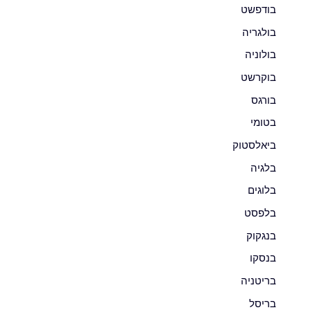
בודפשט
בולגריה
בולוניה
בוקרשט
בורגס
בטומי
ביאלסטוק
בלגיה
בלוגים
בלפסט
בנגקוק
בנסקו
בריטניה
בריסל