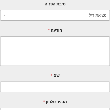
סיבת הפניה
הודעה
*
שם
*
מספר טלפון
*