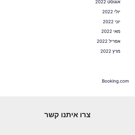
אוגוסט 2022
יולי 2022
יוני 2022
מאי 2022
אפריל 2022
מרץ 2022
Booking.com
צרו איתנו קשר