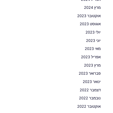
מרץ 2024
אוקטובר 2023
אוגוסט 2023
יולי 2023
יוני 2023
מאי 2023
אפריל 2023
מרץ 2023
פברואר 2023
ינואר 2023
דצמבר 2022
נובמבר 2022
אוקטובר 2022