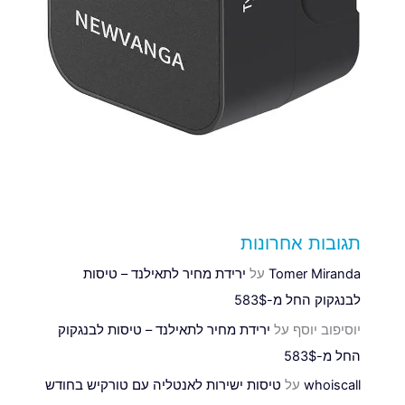
תגובות אחרונות
Tomer Miranda
על
ירידת מחיר לתאילנד – טיסות
לבנגקוק החל מ-583$
יוסיפוב יוסף
על
ירידת מחיר לתאילנד – טיסות לבנגקוק
החל מ-583$
whoiscall
על
טיסות ישירות לאנטליה עם טורקיש בחודש