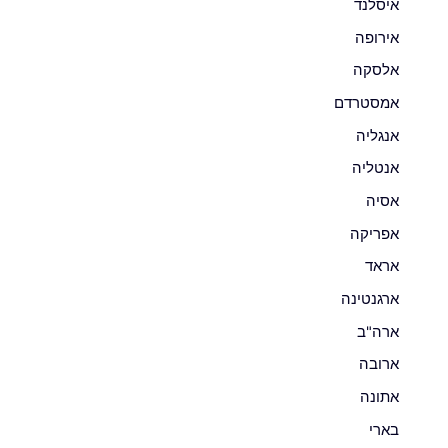
איסלנד
אירופה
אלסקה
אמסטרדם
אנגליה
אנטליה
אסיה
אפריקה
אראד
ארגנטינה
ארה"ב
ארובה
אתונה
בארי