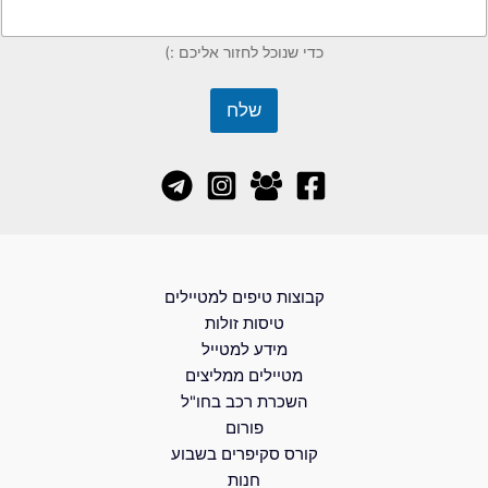
כדי שנוכל לחזור אליכם :)
שלח
קבוצות טיפים למטיילים
טיסות זולות
מידע למטייל
מטיילים ממליצים
השכרת רכב בחו"ל
פורום
קורס סקיפרים בשבוע
חנות