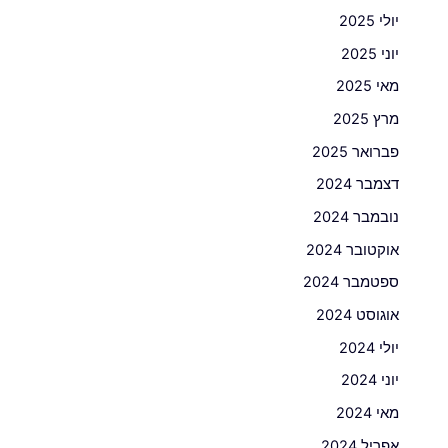
יולי 2025
יוני 2025
מאי 2025
מרץ 2025
פברואר 2025
דצמבר 2024
נובמבר 2024
אוקטובר 2024
ספטמבר 2024
אוגוסט 2024
יולי 2024
יוני 2024
מאי 2024
אפריל 2024