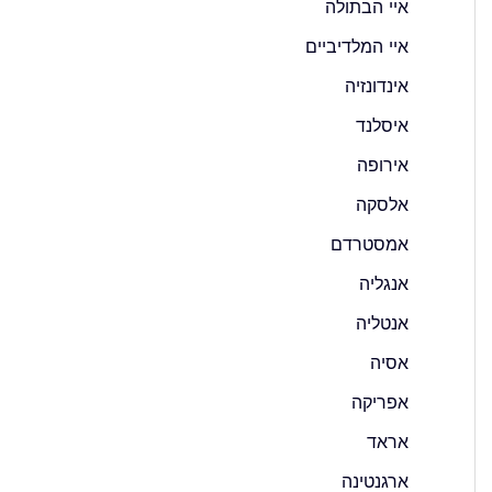
איי הבתולה
איי המלדיביים
אינדונזיה
איסלנד
אירופה
אלסקה
אמסטרדם
אנגליה
אנטליה
אסיה
אפריקה
אראד
ארגנטינה