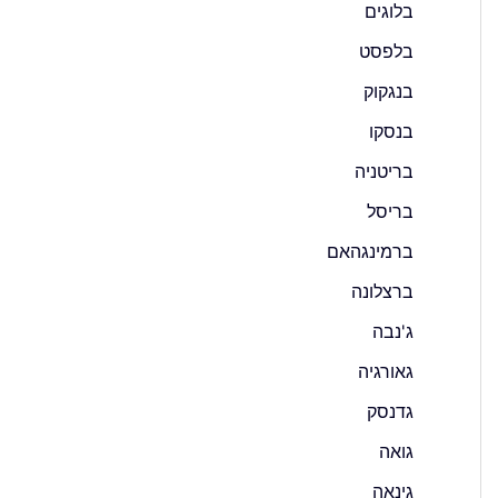
בלוגים
בלפסט
בנגקוק
בנסקו
בריטניה
בריסל
ברמינגהאם
ברצלונה
ג'נבה
גאורגיה
גדנסק
גואה
גינאה