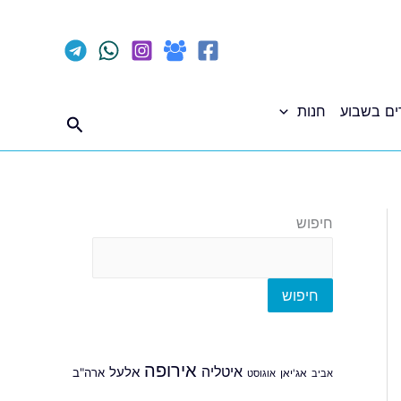
ים בשבוע
חנות
חיפוש
חיפוש
חיפוש
אירופה
איטליה
אלעל
ארה"ב
אביב
אג'יאן
אוגוסט