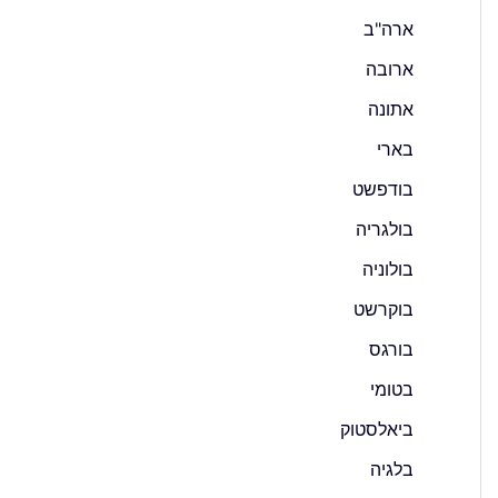
ארה"ב
ארובה
אתונה
בארי
בודפשט
בולגריה
בולוניה
בוקרשט
בורגס
בטומי
ביאלסטוק
בלגיה