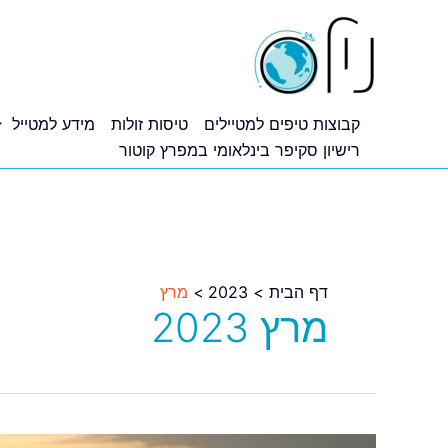
ילוג
תוכן
קבוצות טיפים למטיילים
טיסות זולות
מידע למטייל
רישיון סקיפר בינלאומי במפרץ קוטור
דף הבית
2023
מרץ
מרץ 2023
טיסות