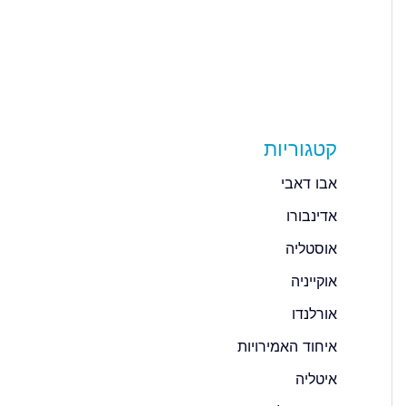
קטגוריות
אבו דאבי
אדינבורו
אוסטליה
אוקייניה
אורלנדו
איחוד האמירויות
איטליה