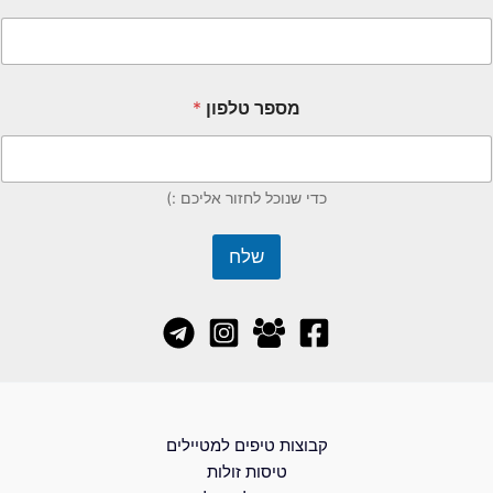
מספר טלפון
*
כדי שנוכל לחזור אליכם :)
שלח
קבוצות טיפים למטיילים
טיסות זולות