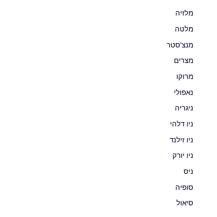
מלזיה
מלטה
מנצ'סטר
מצרים
מרוקו
נאפולי
ניגריה
ניו דלהי
ניו זילנד
ניו יורק
ניס
סופיה
סיאול