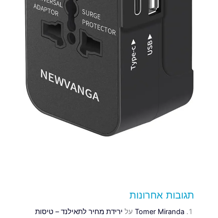
תגובות אחרונות
Tomer Miranda
על
ירידת מחיר לתאילנד – טיסות