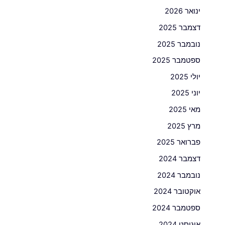
ינואר 2026
דצמבר 2025
נובמבר 2025
ספטמבר 2025
יולי 2025
יוני 2025
מאי 2025
מרץ 2025
פברואר 2025
דצמבר 2024
נובמבר 2024
אוקטובר 2024
ספטמבר 2024
אוגוסט 2024