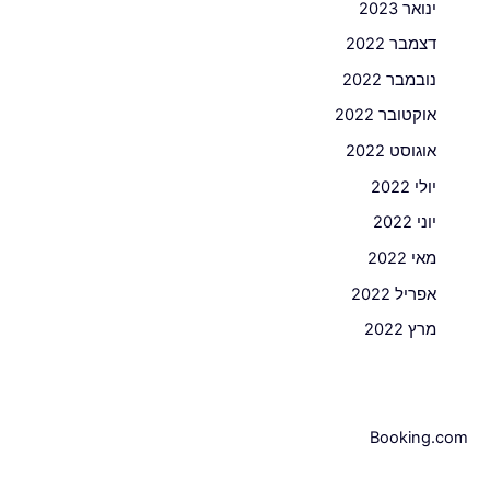
ינואר 2023
דצמבר 2022
נובמבר 2022
אוקטובר 2022
אוגוסט 2022
יולי 2022
יוני 2022
מאי 2022
אפריל 2022
מרץ 2022
Booking.com