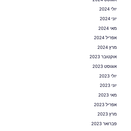
יולי 2024
יוני 2024
מאי 2024
אפריל 2024
מרץ 2024
אוקטובר 2023
אוגוסט 2023
יולי 2023
יוני 2023
מאי 2023
אפריל 2023
מרץ 2023
פברואר 2023