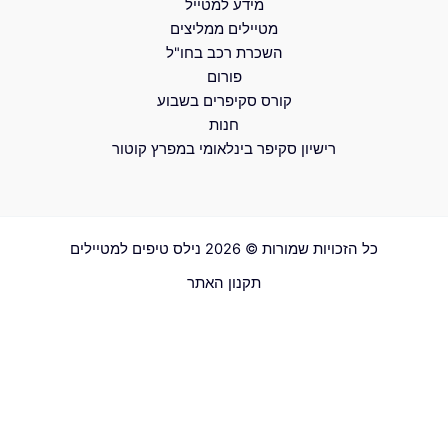
מידע למטייל
מטיילים ממליצים
השכרת רכב בחו"ל
פורום
קורס סקיפרים בשבוע
חנות
רישיון סקיפר בינלאומי במפרץ קוטור
כל הזכויות שמורות © 2026 נילס טיפים למטיילים
תקנון האתר