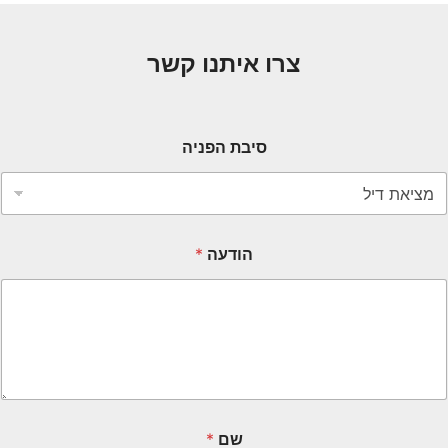
צרו איתנו קשר
סיבת הפניה
הודעה
*
שם
*