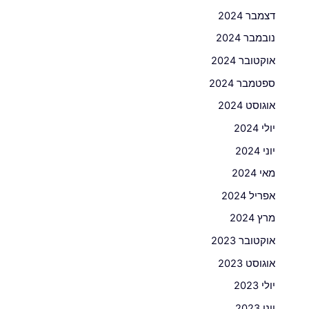
דצמבר 2024
נובמבר 2024
אוקטובר 2024
ספטמבר 2024
אוגוסט 2024
יולי 2024
יוני 2024
מאי 2024
אפריל 2024
מרץ 2024
אוקטובר 2023
אוגוסט 2023
יולי 2023
יוני 2023