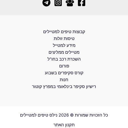
קבוצות טיפים למטיילים
טיסות זולות
מידע למטייל
מטיילים ממליצים
השכרת רכב בחו"ל
פורום
קורס סקיפרים בשבוע
חנות
רישיון סקיפר בינלאומי במפרץ קוטור
כל הזכויות שמורות © 2026 נילס טיפים למטיילים
תקנון האתר