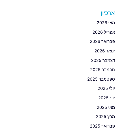
ארכיון
מאי 2026
אפריל 2026
פברואר 2026
ינואר 2026
דצמבר 2025
נובמבר 2025
ספטמבר 2025
יולי 2025
יוני 2025
מאי 2025
מרץ 2025
פברואר 2025