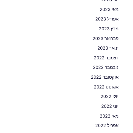
מאי 2023
אפריל 2023
מרץ 2023
פברואר 2023
ינואר 2023
דצמבר 2022
נובמבר 2022
אוקטובר 2022
אוגוסט 2022
יולי 2022
יוני 2022
מאי 2022
אפריל 2022