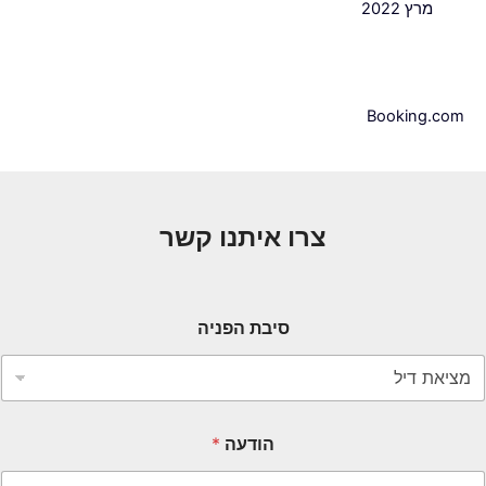
מרץ 2022
Booking.com
צרו איתנו קשר
סיבת הפניה
הודעה
*