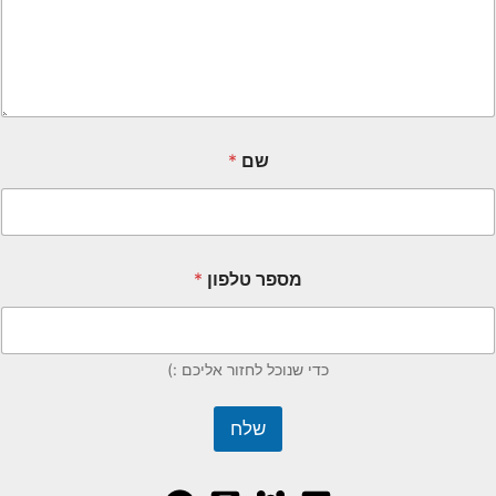
שם
*
מספר טלפון
*
כדי שנוכל לחזור אליכם :)
שלח