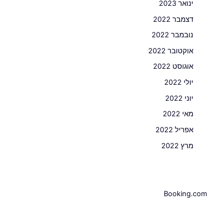
ינואר 2023
דצמבר 2022
נובמבר 2022
אוקטובר 2022
אוגוסט 2022
יולי 2022
יוני 2022
מאי 2022
אפריל 2022
מרץ 2022
Booking.com