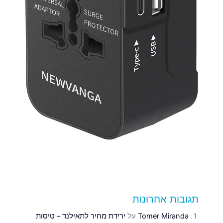
תגובות אחרונות
Tomer Miranda
על
ירידת מחיר לתאילנד – טיסות