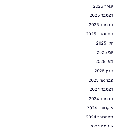
ינואר 2026
דצמבר 2025
נובמבר 2025
ספטמבר 2025
יולי 2025
יוני 2025
מאי 2025
מרץ 2025
פברואר 2025
דצמבר 2024
נובמבר 2024
אוקטובר 2024
ספטמבר 2024
אוגוסט 2024