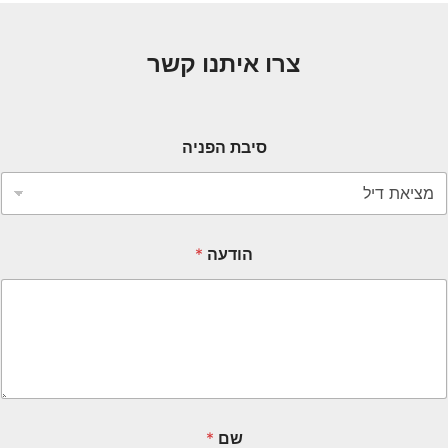
צרו איתנו קשר
סיבת הפניה
הודעה
*
שם
*