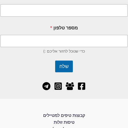
מספר טלפון
*
כדי שנוכל לחזור אליכם :)
שלח
קבוצות טיפים למטיילים
טיסות זולות