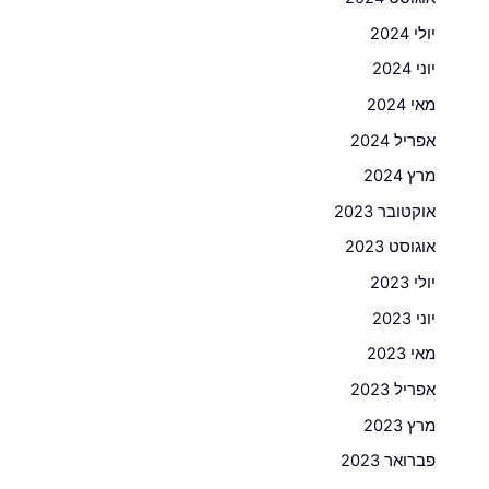
יולי 2024
יוני 2024
מאי 2024
אפריל 2024
מרץ 2024
אוקטובר 2023
אוגוסט 2023
יולי 2023
יוני 2023
מאי 2023
אפריל 2023
מרץ 2023
פברואר 2023