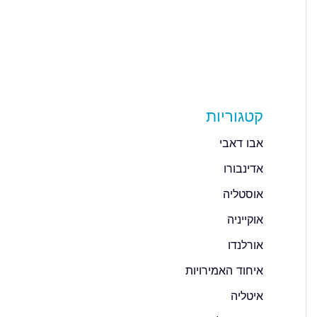
קטגוריות
אבו דאבי
אדינבורו
אוסטליה
אוקייניה
אורלנדו
איחוד האמירויות
איטליה