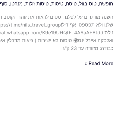
חופשה
,
טוס בזול
,
טיסה
,
טיסות
,
טיסות זולות
,
מנהטן
,
סוף 
השנה מוותרים על לפלנד, טסים לראות את זוהר הקוטב ה
כבודה: מזוודה עד 23 ק"ג
Read More »