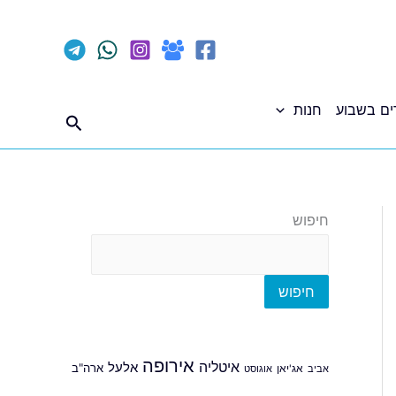
ים בשבוע
חנות
חיפוש
חיפוש
חיפוש
אירופה
איטליה
אלעל
ארה"ב
אביב
אג'יאן
אוגוסט