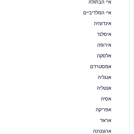
איי הבתולה
איי המלדיביים
אינדונזיה
איסלנד
אירופה
אלסקה
אמסטרדם
אנגליה
אנטליה
אסיה
אפריקה
אראד
ארגנטינה