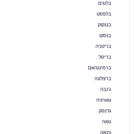
בלוגים
בלפסט
בנגקוק
בנסקו
בריטניה
בריסל
ברמינגהאם
ברצלונה
ג'נבה
גאורגיה
גדנסק
גואה
גינאה