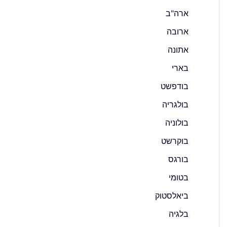
ארה"ב
ארובה
אתונה
בארי
בודפשט
בולגריה
בולוניה
בוקרשט
בורגס
בטומי
ביאלסטוק
בלגיה