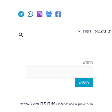
ים בשבוע
חנות
חיפוש
חיפוש
חיפוש
אירופה
איטליה
אלעל
ארה"ב
אביב
אג'יאן
אוגוסט