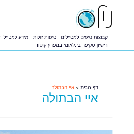
ילוג
תוכן
קבוצות טיפים למטיילים
טיסות זולות
מידע למטייל
רישיון סקיפר בינלאומי במפרץ קוטור
דף הבית
איי הבתולה
איי הבתולה
טיסות