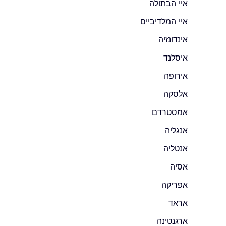
איי הבתולה
איי המלדיביים
אינדונזיה
איסלנד
אירופה
אלסקה
אמסטרדם
אנגליה
אנטליה
אסיה
אפריקה
אראד
ארגנטינה