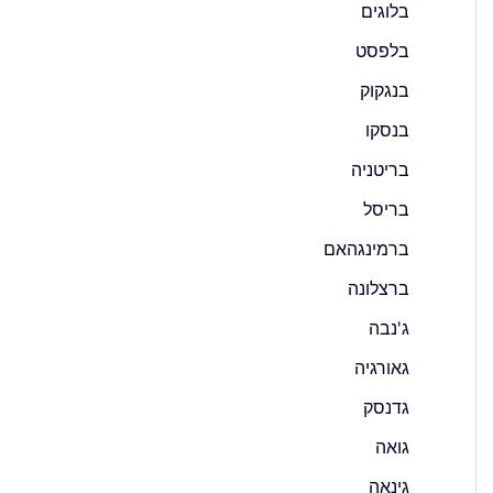
בלוגים
בלפסט
בנגקוק
בנסקו
בריטניה
בריסל
ברמינגהאם
ברצלונה
ג'נבה
גאורגיה
גדנסק
גואה
גינאה