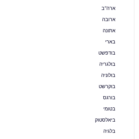
ארה"ב
ארובה
אתונה
בארי
בודפשט
בולגריה
בולוניה
בוקרשט
בורגס
בטומי
ביאלסטוק
בלגיה