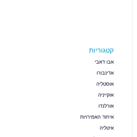
קטגוריות
אבו דאבי
אדינבורו
אוסטליה
אוקייניה
אורלנדו
איחוד האמירויות
איטליה