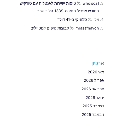
whoiscall
על
טיסות ישירות לאנטליה עם טורקיש
בחודש אפריל החל מ-133$ הלוך ושוב
אלי
על
סלוניקי ב-41 דולר
mrasafnavon
על
קבוצות טיפים למטיילים
ארכיון
מאי 2026
אפריל 2026
פברואר 2026
ינואר 2026
דצמבר 2025
נובמבר 2025