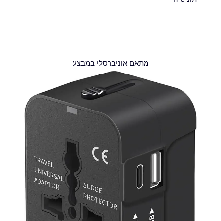
מתאם אוניברסלי במבצע