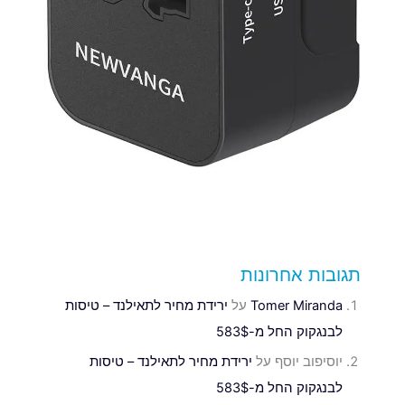
תגובות אחרונות
Tomer Miranda
על
ירידת מחיר לתאילנד – טיסות
לבנגקוק החל מ-583$
יוסיפוב יוסף
על
ירידת מחיר לתאילנד – טיסות
לבנגקוק החל מ-583$