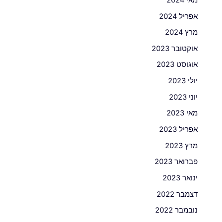
אפריל 2024
מרץ 2024
אוקטובר 2023
אוגוסט 2023
יולי 2023
יוני 2023
מאי 2023
אפריל 2023
מרץ 2023
פברואר 2023
ינואר 2023
דצמבר 2022
נובמבר 2022