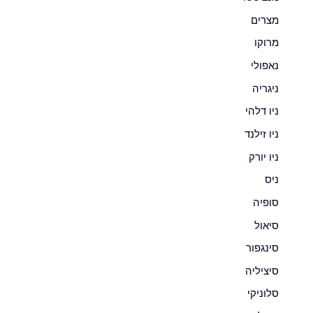
מצרים
מרוקו
נאפולי
ניגריה
ניו דלהי
ניו זילנד
ניו יורק
ניס
סופיה
סיאול
סינגפור
סיציליה
סלוניקי