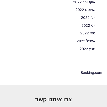
אוקטובר 2022
אוגוסט 2022
יולי 2022
יוני 2022
מאי 2022
אפריל 2022
מרץ 2022
Booking.com
צרו איתנו קשר