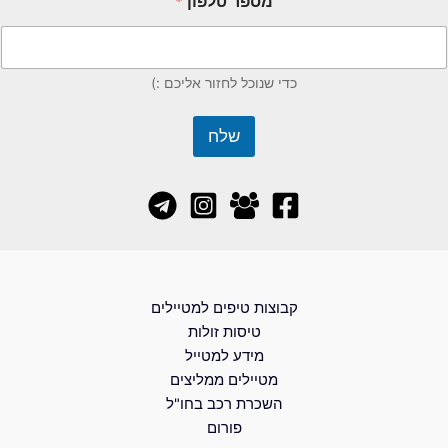
מספר טלפון
*
כדי שנוכל לחזור אליכם :)
שלח
קבוצות טיפים למטיילים
טיסות זולות
מידע למטייל
מטיילים ממליצים
השכרת רכב בחו"ל
פורום