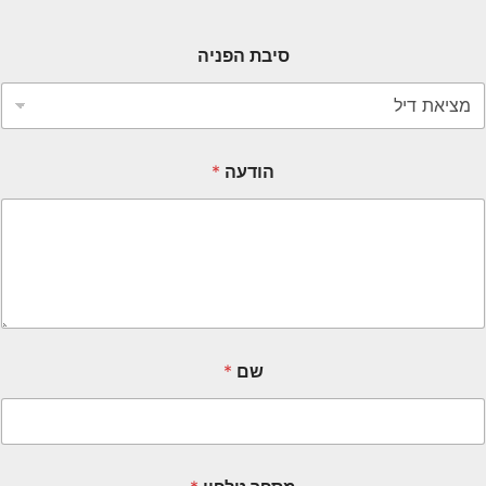
סיבת הפניה
הודעה
*
שם
*