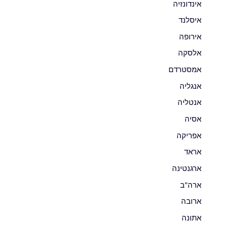
אינדונזיה
איסלנד
אירופה
אלסקה
אמסטרדם
אנגליה
אנטליה
אסיה
אפריקה
אראד
ארגנטינה
ארה"ב
ארובה
אתונה