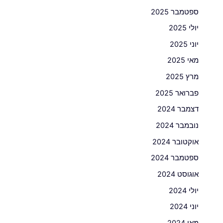
ספטמבר 2025
יולי 2025
יוני 2025
מאי 2025
מרץ 2025
פברואר 2025
דצמבר 2024
נובמבר 2024
אוקטובר 2024
ספטמבר 2024
אוגוסט 2024
יולי 2024
יוני 2024
מאי 2024