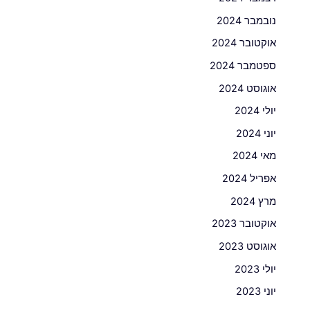
נובמבר 2024
אוקטובר 2024
ספטמבר 2024
אוגוסט 2024
יולי 2024
יוני 2024
מאי 2024
אפריל 2024
מרץ 2024
אוקטובר 2023
אוגוסט 2023
יולי 2023
יוני 2023