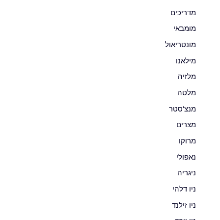
מדריכים
מומבאי
מונטריאול
מילאנו
מלזיה
מלטה
מנצ'סטר
מצרים
מרוקו
נאפולי
ניגריה
ניו דלהי
ניו זילנד