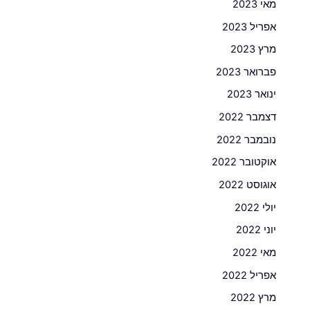
מאי 2023
אפריל 2023
מרץ 2023
פברואר 2023
ינואר 2023
דצמבר 2022
נובמבר 2022
אוקטובר 2022
אוגוסט 2022
יולי 2022
יוני 2022
מאי 2022
אפריל 2022
מרץ 2022