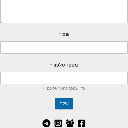
שם
*
מספר טלפון
*
כדי שנוכל לחזור אליכם :)
שלח