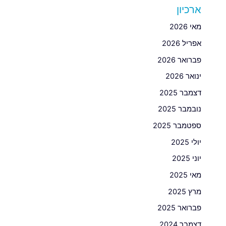
ארכיון
מאי 2026
אפריל 2026
פברואר 2026
ינואר 2026
דצמבר 2025
נובמבר 2025
ספטמבר 2025
יולי 2025
יוני 2025
מאי 2025
מרץ 2025
פברואר 2025
דצמבר 2024