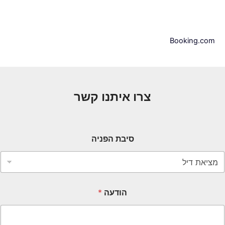
Booking.com
צרו איתנו קשר
סיבת הפניה
הודעה
*