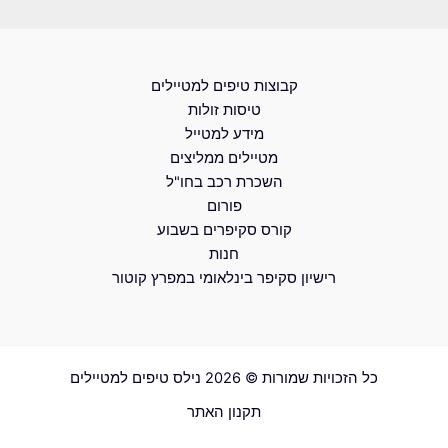
קבוצות טיפים למטיילים
טיסות זולות
מידע למטייל
מטיילים ממליצים
השכרת רכב בחו"ל
פורום
קורס סקיפרים בשבוע
חנות
רישיון סקיפר בינלאומי במפרץ קוטור
כל הזכויות שמורות © 2026 נילס טיפים למטיילים
תקנון האתר