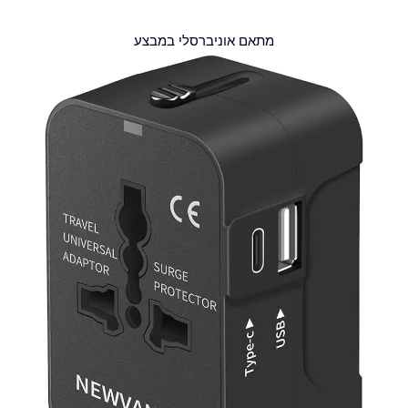
מתאם אוניברסלי במבצע