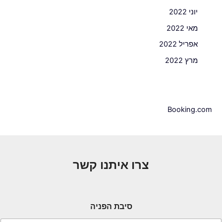
יוני 2022
מאי 2022
אפריל 2022
מרץ 2022
Booking.com
צרו איתנו קשר
סיבת הפניה