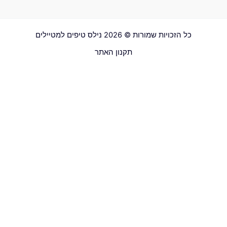
כל הזכויות שמורות © 2026 נילס טיפים למטיילים
תקנון האתר