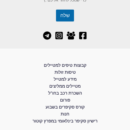
שלח
קבוצות טיפים למטיילים
טיסות זולות
מידע למטייל
מטיילים ממליצים
השכרת רכב בחו"ל
פורום
קורס סקיפרים בשבוע
חנות
רישיון סקיפר בינלאומי במפרץ קוטור