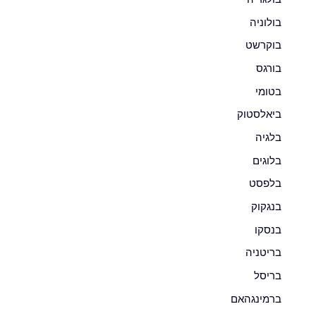
בולוניה
בוקרשט
בורגס
בטומי
ביאלסטוק
בלגיה
בלוגים
בלפסט
בנגקוק
בנסקו
בריטניה
בריסל
ברמינגהאם