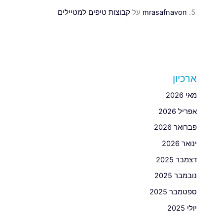
mrasafnavon
על
קבוצות טיפים למטיילים
ארכיון
מאי 2026
אפריל 2026
פברואר 2026
ינואר 2026
דצמבר 2025
נובמבר 2025
ספטמבר 2025
יולי 2025