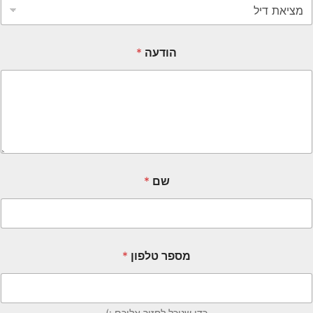
הודעה
*
שם
*
מספר טלפון
*
כדי שנוכל לחזור אליכם :)