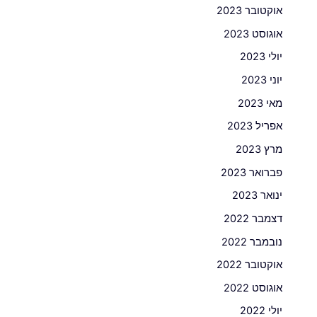
אוקטובר 2023
אוגוסט 2023
יולי 2023
יוני 2023
מאי 2023
אפריל 2023
מרץ 2023
פברואר 2023
ינואר 2023
דצמבר 2022
נובמבר 2022
אוקטובר 2022
אוגוסט 2022
יולי 2022