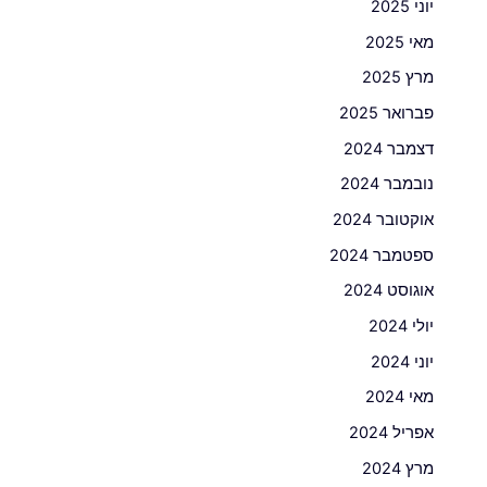
יוני 2025
מאי 2025
מרץ 2025
פברואר 2025
דצמבר 2024
נובמבר 2024
אוקטובר 2024
ספטמבר 2024
אוגוסט 2024
יולי 2024
יוני 2024
מאי 2024
אפריל 2024
מרץ 2024