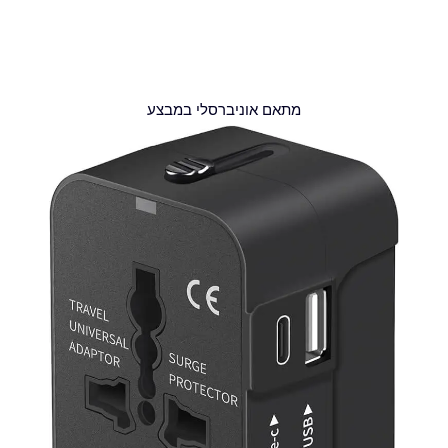
מתאם אוניברסלי במבצע