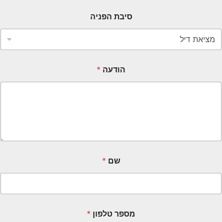
סיבת הפניה
הודעה
*
שם
*
מספר טלפון
*