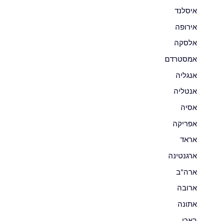
איסלנד
אירופה
אלסקה
אמסטרדם
אנגליה
אנטליה
אסיה
אפריקה
אראד
ארגנטינה
ארה"ב
ארובה
אתונה
בארי