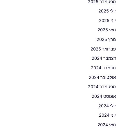
ספטמבר 2025
יולי 2025
יוני 2025
מאי 2025
מרץ 2025
פברואר 2025
דצמבר 2024
נובמבר 2024
אוקטובר 2024
ספטמבר 2024
אוגוסט 2024
יולי 2024
יוני 2024
מאי 2024