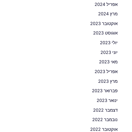
אפריל 2024
מרץ 2024
אוקטובר 2023
אוגוסט 2023
יולי 2023
יוני 2023
מאי 2023
אפריל 2023
מרץ 2023
פברואר 2023
ינואר 2023
דצמבר 2022
נובמבר 2022
אוקטובר 2022