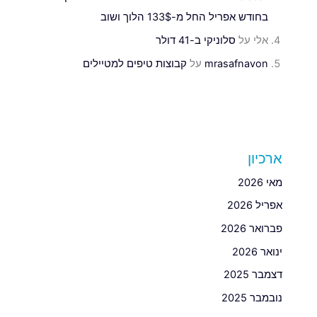
בחודש אפריל החל מ-133$ הלוך ושוב
אלי
על
סלוניקי ב-41 דולר
mrasafnavon
על
קבוצות טיפים למטיילים
ארכיון
מאי 2026
אפריל 2026
פברואר 2026
ינואר 2026
דצמבר 2025
נובמבר 2025