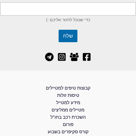
כדי שנוכל לחזור אליכם :)
שלח
קבוצות טיפים למטיילים
טיסות זולות
מידע למטייל
מטיילים ממליצים
השכרת רכב בחו"ל
פורום
קורס סקיפרים בשבוע