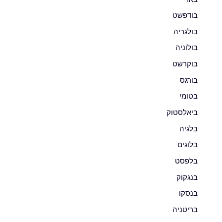
בודפשט
בולגריה
בולוניה
בוקרשט
בורגס
בטומי
ביאלסטוק
בלגיה
בלוגים
בלפסט
בנגקוק
בנסקו
בריטניה