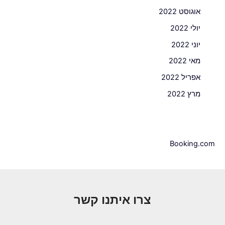
אוגוסט 2022
יולי 2022
יוני 2022
מאי 2022
אפריל 2022
מרץ 2022
Booking.com
צרו איתנו קשר