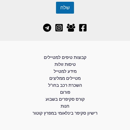
שלח
קבוצות טיפים למטיילים
טיסות זולות
מידע למטייל
מטיילים ממליצים
השכרת רכב בחו"ל
פורום
קורס סקיפרים בשבוע
חנות
רישיון סקיפר בינלאומי במפרץ קוטור