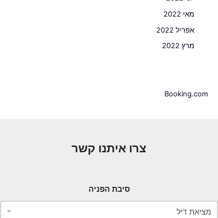
מאי 2022
אפריל 2022
מרץ 2022
Booking.com
צרו איתנו קשר
סיבת הפניה