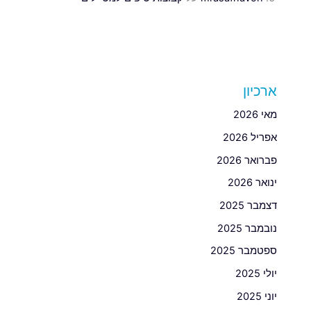
ארכיון
מאי 2026
אפריל 2026
פברואר 2026
ינואר 2026
דצמבר 2025
נובמבר 2025
ספטמבר 2025
יולי 2025
יוני 2025