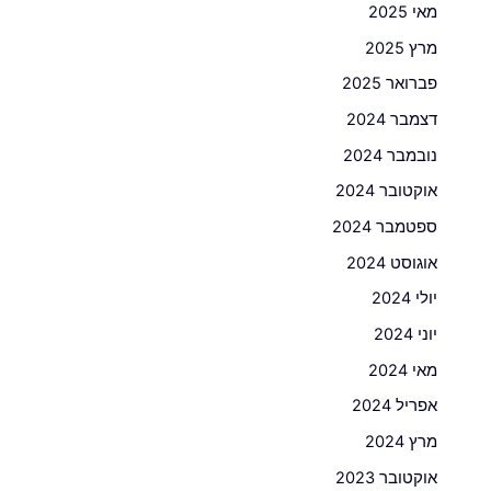
מאי 2025
מרץ 2025
פברואר 2025
דצמבר 2024
נובמבר 2024
אוקטובר 2024
ספטמבר 2024
אוגוסט 2024
יולי 2024
יוני 2024
מאי 2024
אפריל 2024
מרץ 2024
אוקטובר 2023