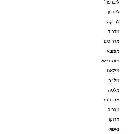
ליברפול
ליסבון
לרנקה
מדריד
מדריכים
מומבאי
מונטריאול
מילאנו
מלזיה
מלטה
מנצ'סטר
מצרים
מרוקו
נאפולי