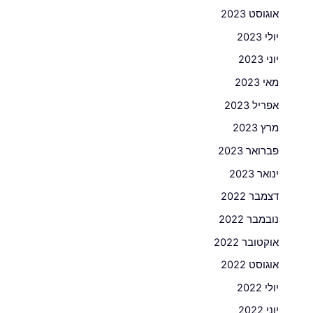
אוגוסט 2023
יולי 2023
יוני 2023
מאי 2023
אפריל 2023
מרץ 2023
פברואר 2023
ינואר 2023
דצמבר 2022
נובמבר 2022
אוקטובר 2022
אוגוסט 2022
יולי 2022
יוני 2022