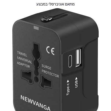
מתאם אוניברסלי במבצע