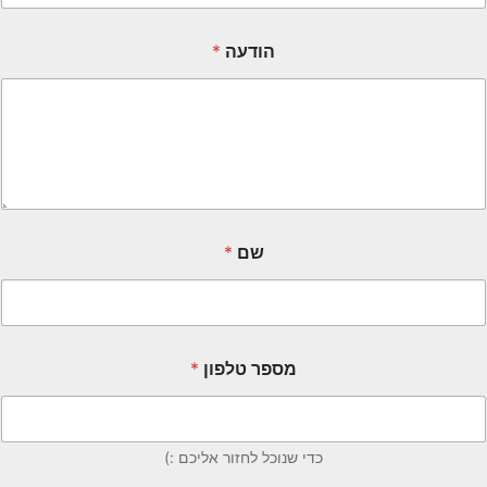
הודעה
*
שם
*
מספר טלפון
*
כדי שנוכל לחזור אליכם :)