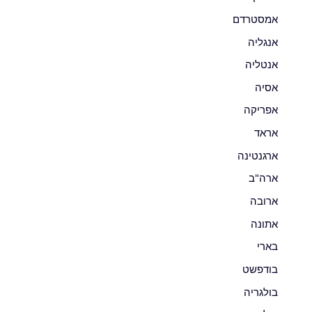
אמסטרדם
אנגליה
אנטליה
אסיה
אפריקה
אראד
ארגנטינה
ארה"ב
ארובה
אתונה
בארי
בודפשט
בולגריה