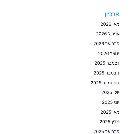
ארכיון
מאי 2026
אפריל 2026
פברואר 2026
ינואר 2026
דצמבר 2025
נובמבר 2025
ספטמבר 2025
יולי 2025
יוני 2025
מאי 2025
מרץ 2025
פברואר 2025