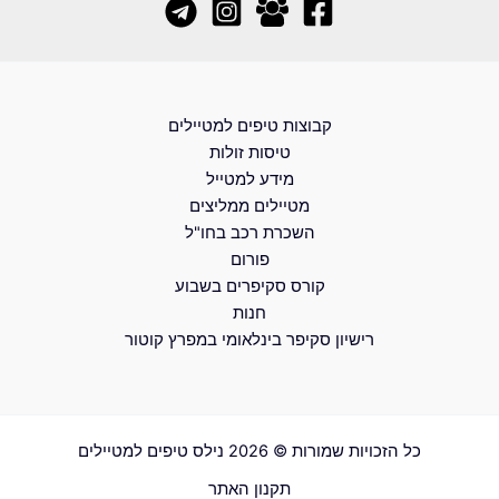
קבוצות טיפים למטיילים
טיסות זולות
מידע למטייל
מטיילים ממליצים
השכרת רכב בחו"ל
פורום
קורס סקיפרים בשבוע
חנות
רישיון סקיפר בינלאומי במפרץ קוטור
כל הזכויות שמורות © 2026 נילס טיפים למטיילים
תקנון האתר