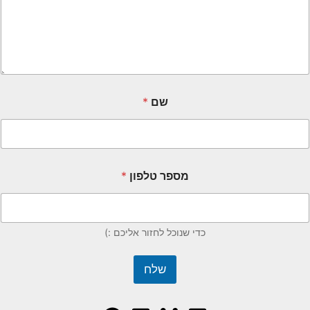
שם
*
מספר טלפון
*
כדי שנוכל לחזור אליכם :)
שלח