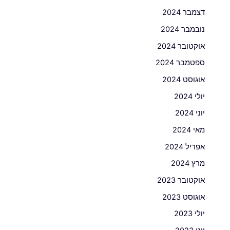
דצמבר 2024
נובמבר 2024
אוקטובר 2024
ספטמבר 2024
אוגוסט 2024
יולי 2024
יוני 2024
מאי 2024
אפריל 2024
מרץ 2024
אוקטובר 2023
אוגוסט 2023
יולי 2023