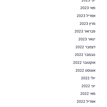
יוני 2023
מאי 2023
אפריל 2023
מרץ 2023
פברואר 2023
ינואר 2023
דצמבר 2022
נובמבר 2022
אוקטובר 2022
אוגוסט 2022
יולי 2022
יוני 2022
מאי 2022
אפריל 2022