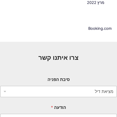
מרץ 2022
Booking.com
צרו איתנו קשר
סיבת הפניה
הודעה
*