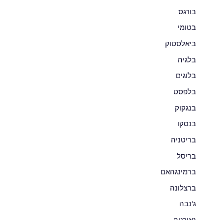
בורגס
בטומי
ביאלסטוק
בלגיה
בלוגים
בלפסט
בנגקוק
בנסקו
בריטניה
בריסל
ברמינגהאם
ברצלונה
ג'נבה