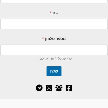
שם
*
מספר טלפון
*
כדי שנוכל לחזור אליכם :)
שלח