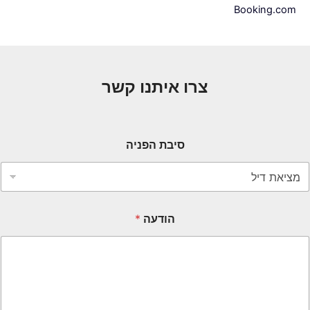
Booking.com
צרו איתנו קשר
סיבת הפניה
הודעה
*