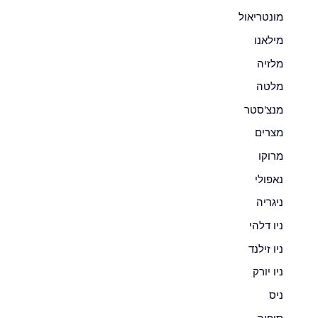
מונטריאול
מילאנו
מלזיה
מלטה
מנצ'סטר
מצרים
מרוקו
נאפולי
ניגריה
ניו דלהי
ניו זילנד
ניו יורק
ניס