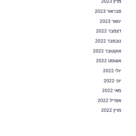
מרץ 2023
פברואר 2023
ינואר 2023
דצמבר 2022
נובמבר 2022
אוקטובר 2022
אוגוסט 2022
יולי 2022
יוני 2022
מאי 2022
אפריל 2022
מרץ 2022