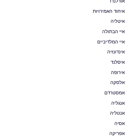
אורלנדו
איחוד האמירויות
איטליה
איי הבתולה
איי המלדיביים
אינדונזיה
איסלנד
אירופה
אלסקה
אמסטרדם
אנגליה
אנטליה
אסיה
אפריקה