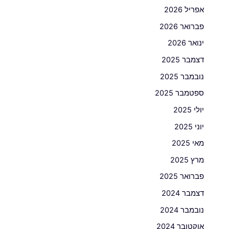
אפריל 2026
פברואר 2026
ינואר 2026
דצמבר 2025
נובמבר 2025
ספטמבר 2025
יולי 2025
יוני 2025
מאי 2025
מרץ 2025
פברואר 2025
דצמבר 2024
נובמבר 2024
אוקטובר 2024