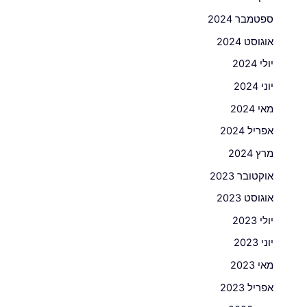
ספטמבר 2024
אוגוסט 2024
יולי 2024
יוני 2024
מאי 2024
אפריל 2024
מרץ 2024
אוקטובר 2023
אוגוסט 2023
יולי 2023
יוני 2023
מאי 2023
אפריל 2023