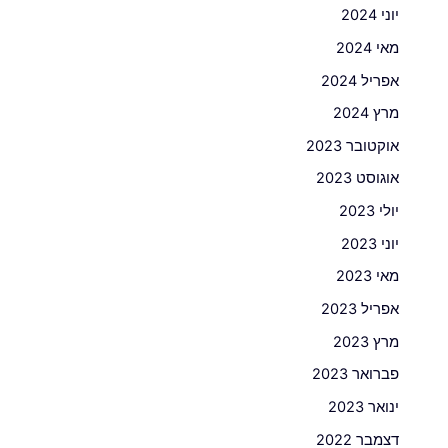
יוני 2024
מאי 2024
אפריל 2024
מרץ 2024
אוקטובר 2023
אוגוסט 2023
יולי 2023
יוני 2023
מאי 2023
אפריל 2023
מרץ 2023
פברואר 2023
ינואר 2023
דצמבר 2022