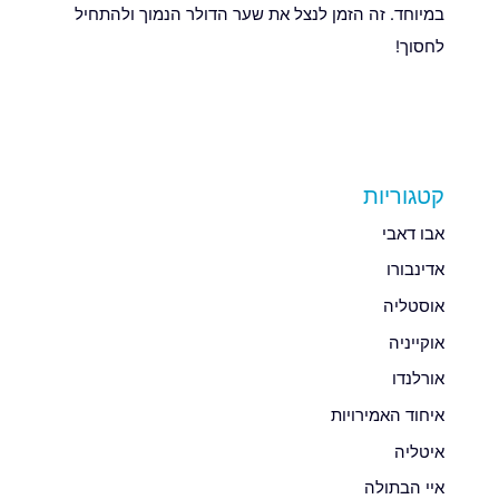
במיוחד. זה הזמן לנצל את שער הדולר הנמוך ולהתחיל
לחסוך!
קטגוריות
אבו דאבי
אדינבורו
אוסטליה
אוקייניה
אורלנדו
איחוד האמירויות
איטליה
איי הבתולה