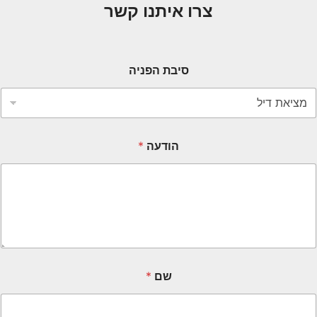
צרו איתנו קשר
סיבת הפניה
הודעה
*
שם
*