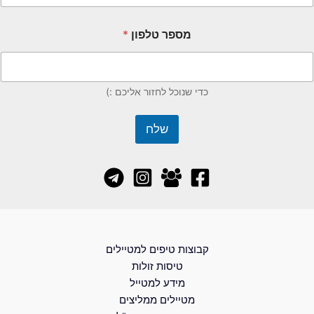
מספר טלפון
*
כדי שנוכל לחזור אליכם :)
שלח
קבוצות טיפים למטיילים
טיסות זולות
מידע למטייל
מטיילים ממליצים