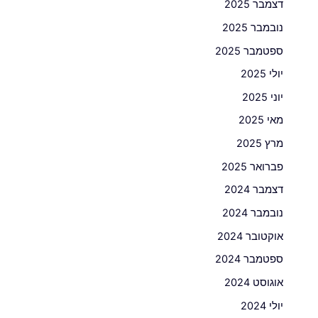
דצמבר 2025
נובמבר 2025
ספטמבר 2025
יולי 2025
יוני 2025
מאי 2025
מרץ 2025
פברואר 2025
דצמבר 2024
נובמבר 2024
אוקטובר 2024
ספטמבר 2024
אוגוסט 2024
יולי 2024