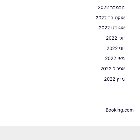
נובמבר 2022
אוקטובר 2022
אוגוסט 2022
יולי 2022
יוני 2022
מאי 2022
אפריל 2022
מרץ 2022
Booking.com