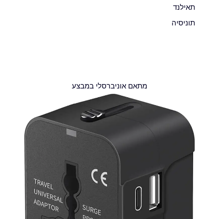
תאילנד
תוניסיה
מתאם אוניברסלי במבצע