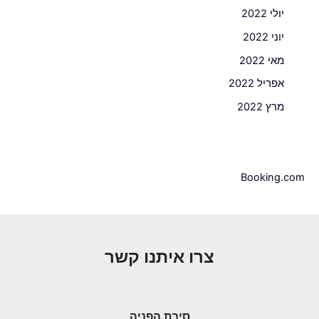
יולי 2022
יוני 2022
מאי 2022
אפריל 2022
מרץ 2022
Booking.com
צרו איתנו קשר
סיבת הפניה