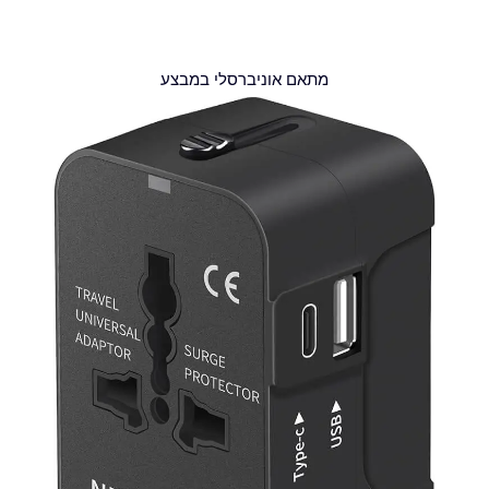
מתאם אוניברסלי במבצע