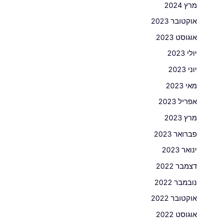
מרץ 2024
אוקטובר 2023
אוגוסט 2023
יולי 2023
יוני 2023
מאי 2023
אפריל 2023
מרץ 2023
פברואר 2023
ינואר 2023
דצמבר 2022
נובמבר 2022
אוקטובר 2022
אוגוסט 2022