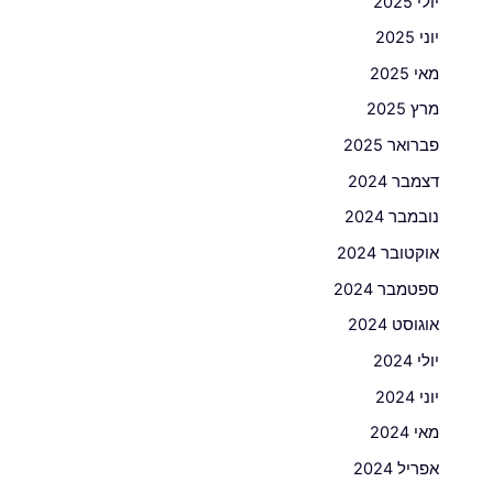
יולי 2025
יוני 2025
מאי 2025
מרץ 2025
פברואר 2025
דצמבר 2024
נובמבר 2024
אוקטובר 2024
ספטמבר 2024
אוגוסט 2024
יולי 2024
יוני 2024
מאי 2024
אפריל 2024