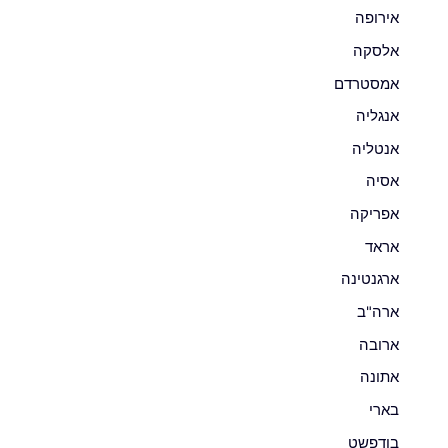
אירופה
אלסקה
אמסטרדם
אנגליה
אנטליה
אסיה
אפריקה
אראד
ארגנטינה
ארה"ב
ארובה
אתונה
בארי
בודפשט