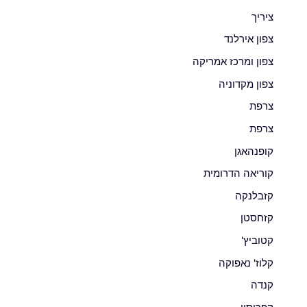
ציריך
צפון אירלנד
צפון ומרכז אמריקה
צפון מקדוניה
צרפת
צרפת
קופנהאגן
קוריאה הדרומית
קזבלנקה
קזחסטן
קטוביץ'
קלוז' נאפוקה
קנדה