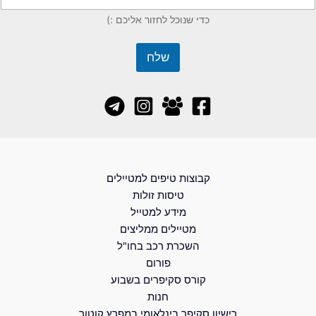
כדי שנוכל לחזור אליכם :)
שלח
קבוצות טיפים למטיילים
טיסות זולות
מידע למטייל
מטיילים ממליצים
השכרת רכב בחו"ל
פורום
קורס סקיפרים בשבוע
חנות
רישיון סקיפר בינלאומי במפרץ קוטור