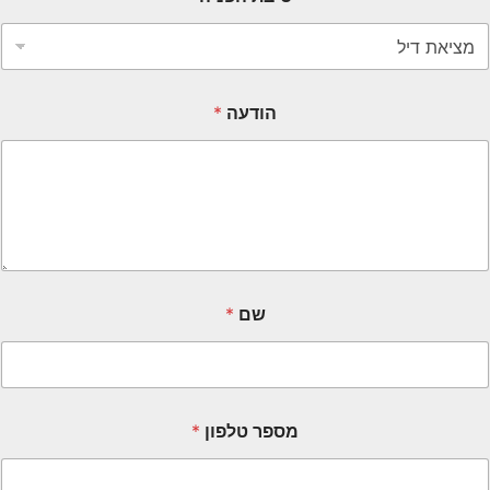
הודעה
*
שם
*
מספר טלפון
*