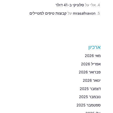
אלי
על
סלוניקי ב-41 דולר
mrasafnavon
על
קבוצות טיפים למטיילים
ארכיון
מאי 2026
אפריל 2026
פברואר 2026
ינואר 2026
דצמבר 2025
נובמבר 2025
ספטמבר 2025