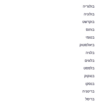
בולגריה
בולוניה
בוקרשט
בורגס
בטומי
ביאלסטוק
בלגיה
בלוגים
בלפסט
בנגקוק
בנסקו
בריטניה
בריסל