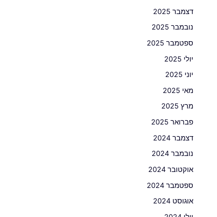
דצמבר 2025
נובמבר 2025
ספטמבר 2025
יולי 2025
יוני 2025
מאי 2025
מרץ 2025
פברואר 2025
דצמבר 2024
נובמבר 2024
אוקטובר 2024
ספטמבר 2024
אוגוסט 2024
יולי 2024