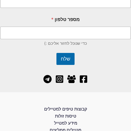
מספר טלפון
*
כדי שנוכל לחזור אליכם :)
שלח
קבוצות טיפים למטיילים
טיסות זולות
מידע למטייל
מטיילים ממליצים