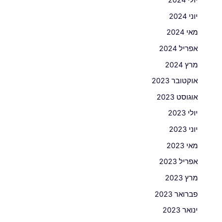
יוני 2024
מאי 2024
אפריל 2024
מרץ 2024
אוקטובר 2023
אוגוסט 2023
יולי 2023
יוני 2023
מאי 2023
אפריל 2023
מרץ 2023
פברואר 2023
ינואר 2023