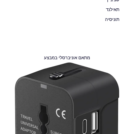
תאילנד
תוניסיה
מתאם אוניברסלי במבצע