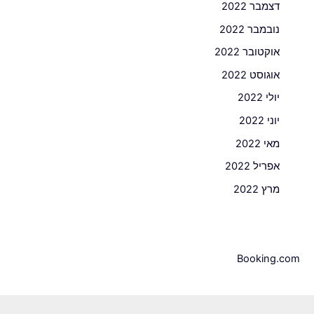
דצמבר 2022
נובמבר 2022
אוקטובר 2022
אוגוסט 2022
יולי 2022
יוני 2022
מאי 2022
אפריל 2022
מרץ 2022
Booking.com