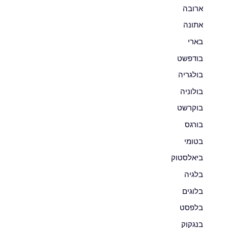
ארובה
אתונה
בארי
בודפשט
בולגריה
בולוניה
בוקרשט
בורגס
בטומי
ביאלסטוק
בלגיה
בלוגים
בלפסט
בנגקוק