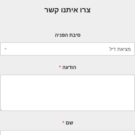
צרו איתנו קשר
סיבת הפניה
הודעה
*
שם
*