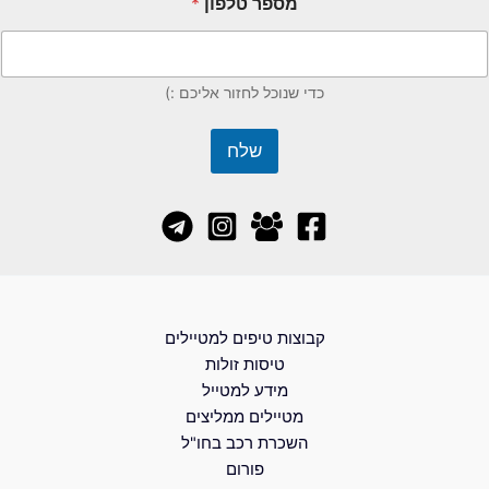
מספר טלפון
*
כדי שנוכל לחזור אליכם :)
שלח
קבוצות טיפים למטיילים
טיסות זולות
מידע למטייל
מטיילים ממליצים
השכרת רכב בחו"ל
פורום