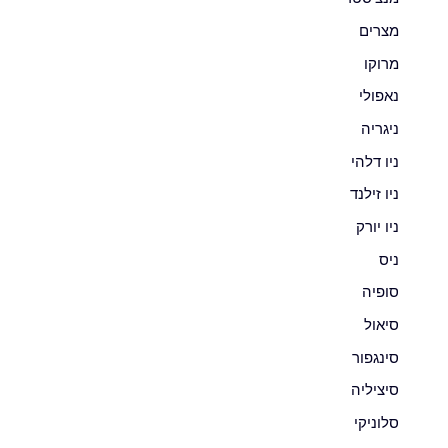
מצרים
מרוקו
נאפולי
ניגריה
ניו דלהי
ניו זילנד
ניו יורק
ניס
סופיה
סיאול
סינגפור
סיציליה
סלוניקי