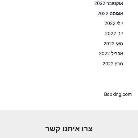
אוקטובר 2022
אוגוסט 2022
יולי 2022
יוני 2022
מאי 2022
אפריל 2022
מרץ 2022
Booking.com
צרו איתנו קשר