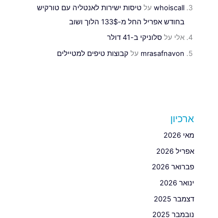
whoiscall
על
טיסות ישירות לאנטליה עם טורקיש
בחודש אפריל החל מ-133$ הלוך ושוב
אלי
על
סלוניקי ב-41 דולר
mrasafnavon
על
קבוצות טיפים למטיילים
ארכיון
מאי 2026
אפריל 2026
פברואר 2026
ינואר 2026
דצמבר 2025
נובמבר 2025