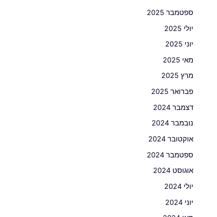
ספטמבר 2025
יולי 2025
יוני 2025
מאי 2025
מרץ 2025
פברואר 2025
דצמבר 2024
נובמבר 2024
אוקטובר 2024
ספטמבר 2024
אוגוסט 2024
יולי 2024
יוני 2024