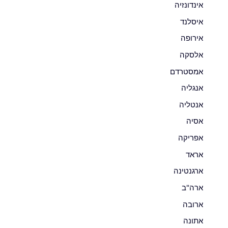
אינדונזיה
איסלנד
אירופה
אלסקה
אמסטרדם
אנגליה
אנטליה
אסיה
אפריקה
אראד
ארגנטינה
ארה"ב
ארובה
אתונה