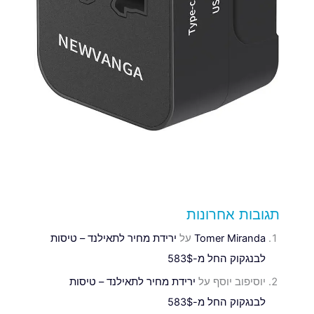
תגובות אחרונות
Tomer Miranda
על
ירידת מחיר לתאילנד – טיסות
לבנגקוק החל מ-583$
יוסיפוב יוסף
על
ירידת מחיר לתאילנד – טיסות
לבנגקוק החל מ-583$