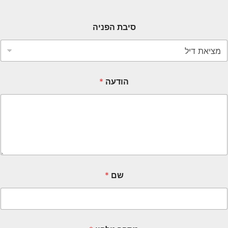
סיבת הפניה
הודעה
*
שם
*