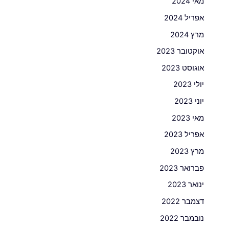
מאי 2024
אפריל 2024
מרץ 2024
אוקטובר 2023
אוגוסט 2023
יולי 2023
יוני 2023
מאי 2023
אפריל 2023
מרץ 2023
פברואר 2023
ינואר 2023
דצמבר 2022
נובמבר 2022