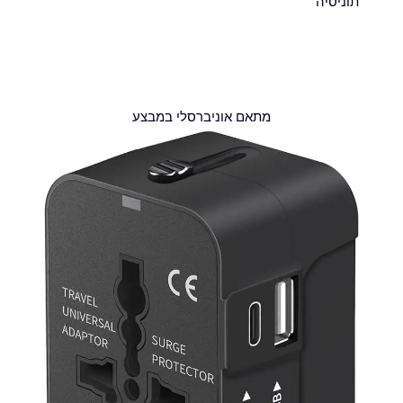
תוניסיה
מתאם אוניברסלי במבצע